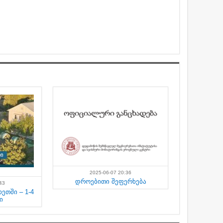
2025-06-07 20:36
დროებითი შეფერხება
43
ეთში – 1-4
ი