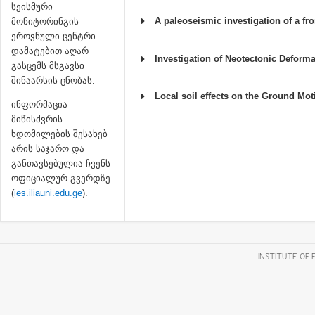
სეისმური
A paleoseismic investigation of a fro
მონიტორინგის
ეროვნული ცენტრი
დამატებით აღარ
Investigation of Neotectonic Deforma
გასცემს მსგავსი
შინაარსის ცნობას.
Local soil effects on the Ground Mot
ინფორმაცია
მიწისძვრის
ხდომილების შესახებ
არის საჯარო და
განთავსებულია ჩვენს
ოფიციალურ გვერდზე
(
ies.iliauni.edu.ge
).
INSTITUTE OF 