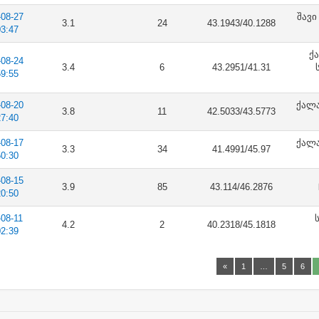
-08-27
შავი
3.1
24
43.1943/40.1288
03:47
ქ
-08-24
3.4
6
43.2951/41.31
59:55
-08-20
ქალა
3.8
11
42.5033/43.5773
27:40
-08-17
ქალა
3.3
34
41.4991/45.97
50:30
-08-15
3.9
85
43.114/46.2876
20:50
-08-11
4.2
2
40.2318/45.1818
02:39
«
1
…
5
6