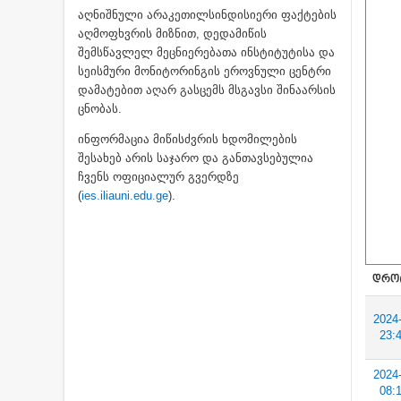
აღნიშნული არაკეთილსინდისიერი ფაქტების
აღმოფხვრის მიზნით, დედამიწის
შემსწავლელ მეცნიერებათა ინსტიტუტისა და
სეისმური მონიტორინგის ეროვნული ცენტრი
დამატებით აღარ გასცემს მსგავსი შინაარსის
ცნობას.
ინფორმაცია მიწისძვრის ხდომილების
შესახებ არის საჯარო და განთავსებულია
ჩვენს ოფიციალურ გვერდზე
(
ies.iliauni.edu.ge
).
ᲓᲠᲝ
2024
23:
2024
08: