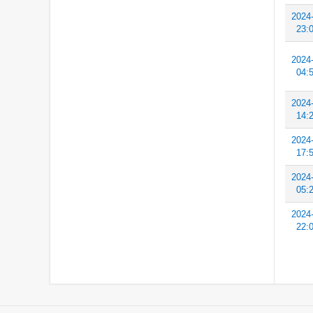
2024
23:
2024
04:
2024
14:
2024
17:
2024
05:
2024
22: