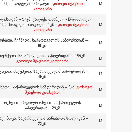
- 21კმ. სოფელი ჩარგალი.
გთხოვთ შეავსოთ
M
კითხვარი
ლისიდან – 57კმ. ქალაქი თიანეთი - ჩრდილოეთი
 23კმ. სოფელი ჩარგალი - 1კმ.
გთხოვთ შეავსოთ
M
კითხვარი
უსეთი. ჩეჩნეთი. საქართველოს საზღვრიდან –
M
98კმ.
თურქეთი. საქართველოს საზღვრიდან – 189კმ.
M
გთხოვთ შეავსოთ კითხვარი
უსეთი. ინგუშეთი. საქართველოს საზღვრიდან –
M
45კმ.
ხეთი. საქართველოს საზღვრიდან – 3კმ.
გთხოვთ
M
შეავსოთ კითხვარი
რუსეთი. ჩრდილო ოსეთი. საქართველოს
M
საზღვრიდან – 29კმ.
ავი ზღვა. საქართველოს სანაპირო ზოლიდან –
M
23კმ.