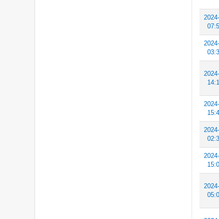
2024
07:
2024
03:
2024
14:
2024
15:
2024
02:
2024
15:
2024
05: