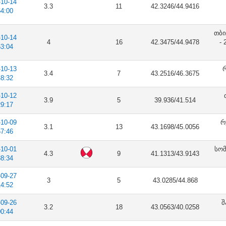
-10-14
3.3
11
42.3246/44.9416
54:00
თბი
-10-14
4
16
42.3475/44.9478
-
53:04
-10-13
რ
3.4
7
43.2516/46.3675
48:32
-10-12
3.9
5
39.936/41.514
29:17
-10-09
რ
3.1
13
43.1698/45.0056
57:46
-10-01
სომ
4.3
9
41.1313/43.9143
38:34
-09-27
3
5
43.0285/44.868
14:52
-09-26
შ
3.2
18
43.0563/40.0258
00:44