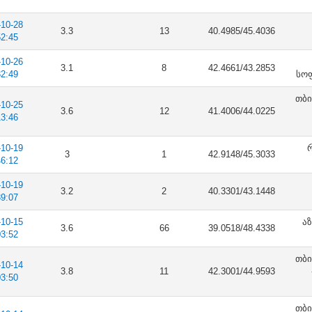
-10-28
3.3
13
40.4985/45.4036
52:45
-10-26
3.1
8
42.4661/43.2853
32:49
სოფ
თბი
-10-25
3.6
12
41.4006/44.0225
13:46
-10-19
რ
3
1
42.9148/45.3033
46:12
-10-19
3.2
2
40.3301/43.1448
39:07
-10-15
აზ
3.6
66
39.0518/48.4338
03:52
თბი
-10-14
3.8
11
42.3001/44.9593
03:50
თბი