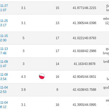
-11-27
ქ
3.1
15
41.8771/46.2215
41:07
ს
თბი
-11-25
3.1
13
41.3905/44.0398
12
33:17
-11-15
5
17
41.0221/40.8793
02:00
-11-13
დ
3
17
41.9168/42.2988
27:46
სოფ
-11-09
სომ
3
14
41.163/43.8978
31:47
-11-08
4.3
16
42.8045/44.0831
53:54
ს
-11-04
დაბ
3.9
8
42.4108/43.7588
32:53
თ
-11-04
3.1
16
41.3955/44.0995
08:12