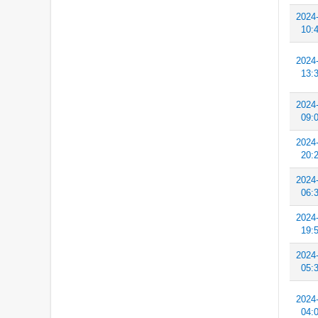
2024
10:
2024
13:
2024
09:
2024
20:
2024
06:
2024
19:
2024
05:
2024
04: