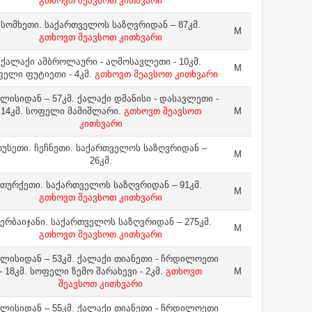
გთხოვთ შეავსოთ კითხვარი
სომხეთი. საქართველოს საზღვრიდან – 87კმ.
M
გთხოვთ შეავსოთ კითხვარი
ქალაქი ამბროლაური - აღმოსავლეთი - 10კმ.
M
ელი ფუტიეთი - 4კმ.
გთხოვთ შეავსოთ კითხვარი
ლისიდან – 57კმ. ქალაქი დმანისი - დასავლეთი -
14კმ. სოფელი მამიშლარი.
გთხოვთ შეავსოთ
M
კითხვარი
უსეთი. ჩეჩნეთი. საქართველოს საზღვრიდან –
M
26კმ.
თურქეთი. საქართველოს საზღვრიდან – 91კმ.
M
გთხოვთ შეავსოთ კითხვარი
ერბაიჯანი. საქართველოს საზღვრიდან – 275კმ.
M
გთხოვთ შეავსოთ კითხვარი
ლისიდან – 53კმ. ქალაქი თიანეთი - ჩრდილოეთი
- 18კმ. სოფელი ზემო შარახევი - 2კმ.
გთხოვთ
M
შეავსოთ კითხვარი
ლისიდან – 55კმ. ქალაქი თიანეთი - ჩრდილოეთი