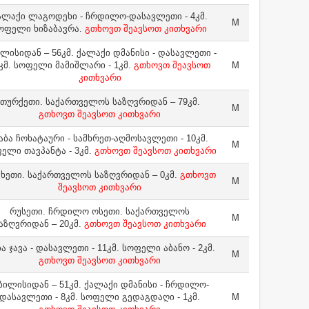
ალაქი ლაგოდეხი - ჩრდილო-დასავლეთი - 4კმ.
M
ოფელი ხიზაბავრა.
გთხოვთ შეავსოთ კითხვარი
ლისიდან – 56კმ. ქალაქი დმანისი - დასავლეთი -
კმ. სოფელი მამიშლარი - 1კმ.
გთხოვთ შეავსოთ
M
კითხვარი
თურქეთი. საქართველოს საზღვრიდან – 79კმ.
M
გთხოვთ შეავსოთ კითხვარი
აბა ჩოხატაური - სამხრეთ-აღმოსავლეთი - 10კმ.
M
ელი თავპანტა - 3კმ.
გთხოვთ შეავსოთ კითხვარი
ხეთი. საქართველოს საზღვრიდან – 0კმ.
გთხოვთ
M
შეავსოთ კითხვარი
რუსეთი. ჩრდილო ოსეთი. საქართველოს
M
აზღვრიდან – 20კმ.
გთხოვთ შეავსოთ კითხვარი
ა ჯავა - დასავლეთი - 11კმ. სოფელი აბანო - 2კმ.
M
გთხოვთ შეავსოთ კითხვარი
ბილისიდან – 51კმ. ქალაქი დმანისი - ჩრდილო-
დასავლეთი - 8კმ. სოფელი გედაგდაღი - 1კმ.
M