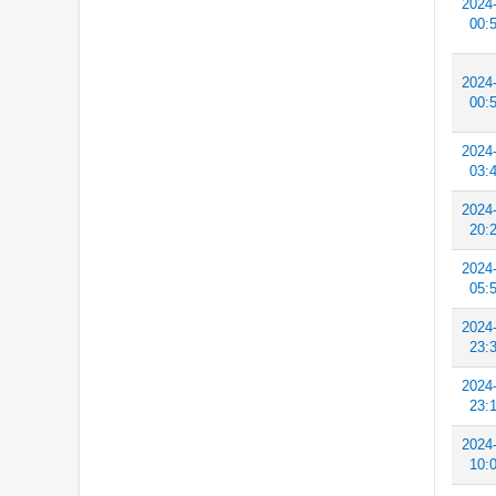
2024
00:
2024
00:
2024
03:
2024
20:
2024
05:
2024
23:
2024
23:
2024
10: