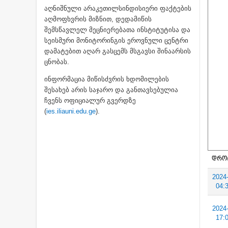
აღნიშნული არაკეთილსინდისიერი ფაქტების
აღმოფხვრის მიზნით, დედამიწის
შემსწავლელ მეცნიერებათა ინსტიტუტისა და
სეისმური მონიტორინგის ეროვნული ცენტრი
დამატებით აღარ გასცემს მსგავსი შინაარსის
ცნობას.
ინფორმაცია მიწისძვრის ხდომილების
შესახებ არის საჯარო და განთავსებულია
ჩვენს ოფიციალურ გვერდზე
(
ies.iliauni.edu.ge
).
ᲓᲠᲝ
2024
04:
2024
17: