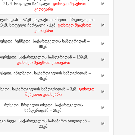
- 21კმ. სოფელი ჩარგალი.
გთხოვთ შეავსოთ
M
კითხვარი
ლისიდან – 57კმ. ქალაქი თიანეთი - ჩრდილოეთი
 23კმ. სოფელი ჩარგალი - 1კმ.
გთხოვთ შეავსოთ
M
კითხვარი
უსეთი. ჩეჩნეთი. საქართველოს საზღვრიდან –
M
98კმ.
თურქეთი. საქართველოს საზღვრიდან – 189კმ.
M
გთხოვთ შეავსოთ კითხვარი
უსეთი. ინგუშეთი. საქართველოს საზღვრიდან –
M
45კმ.
ხეთი. საქართველოს საზღვრიდან – 3კმ.
გთხოვთ
M
შეავსოთ კითხვარი
რუსეთი. ჩრდილო ოსეთი. საქართველოს
M
საზღვრიდან – 29კმ.
ავი ზღვა. საქართველოს სანაპირო ზოლიდან –
M
23კმ.