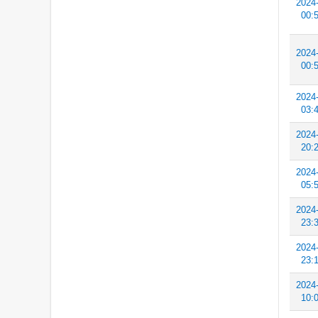
2024
00:
2024
00:
2024
03:
2024
20:
2024
05:
2024
23:
2024
23:
2024
10: