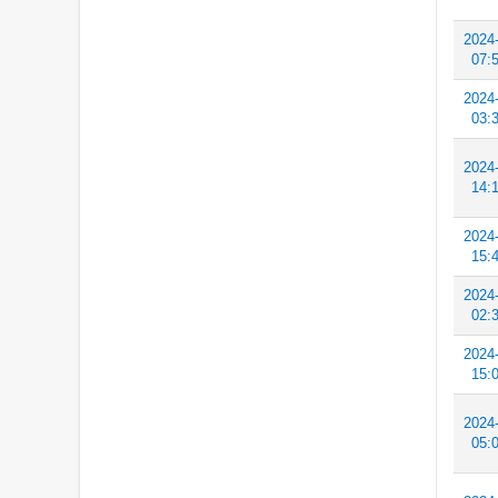
2024
07:
2024
03:
2024
14:
2024
15:
2024
02:
2024
15:
2024
05: