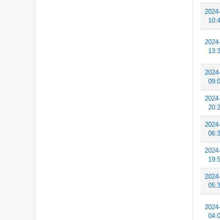
2024
10:
2024
13:
2024
09:
2024
20:
2024
06:
2024
19:
2024
05:
2024
04: