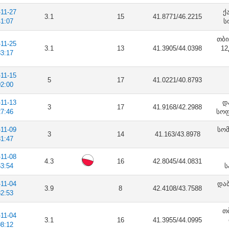
-11-27
ქ
3.1
15
41.8771/46.2215
41:07
ს
თბი
-11-25
3.1
13
41.3905/44.0398
12
33:17
-11-15
5
17
41.0221/40.8793
02:00
-11-13
დ
3
17
41.9168/42.2988
27:46
სოფ
-11-09
სომ
3
14
41.163/43.8978
31:47
-11-08
4.3
16
42.8045/44.0831
53:54
ს
-11-04
დაბ
3.9
8
42.4108/43.7588
32:53
თ
-11-04
3.1
16
41.3955/44.0995
08:12