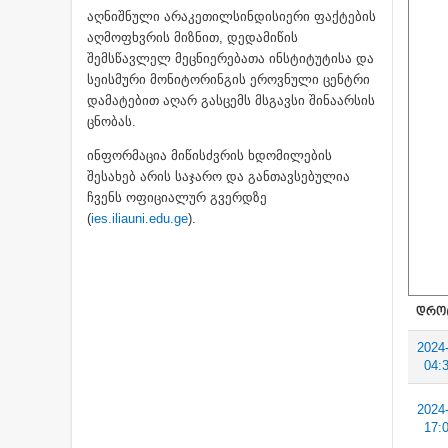
აღნიშნული არაკეთილსინდისიერი ფაქტების
აღმოფხვრის მიზნით, დედამიწის
შემსწავლელ მეცნიერებათა ინსტიტუტისა და
სეისმური მონიტორინგის ეროვნული ცენტრი
დამატებით აღარ გასცემს მსგავსი შინაარსის
ცნობას.
ინფორმაცია მიწისძვრის ხდომილების
შესახებ არის საჯარო და განთავსებულია
ჩვენს ოფიციალურ გვერდზე
(
ies.iliauni.edu.ge
).
ᲓᲠᲝ
2024
04:
2024
17: