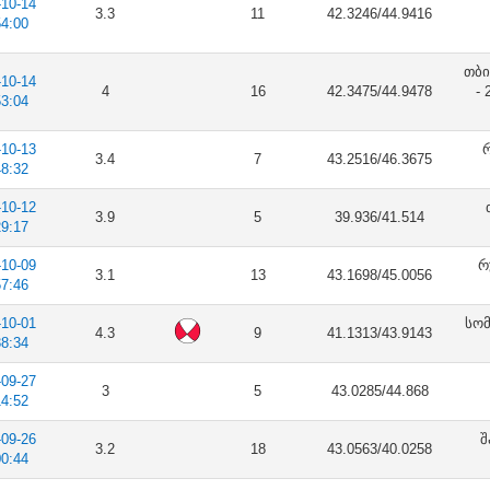
-10-14
3.3
11
42.3246/44.9416
54:00
თბი
-10-14
4
16
42.3475/44.9478
-
53:04
-10-13
რ
3.4
7
43.2516/46.3675
48:32
-10-12
3.9
5
39.936/41.514
29:17
-10-09
რ
3.1
13
43.1698/45.0056
57:46
-10-01
სომ
4.3
9
41.1313/43.9143
38:34
-09-27
3
5
43.0285/44.868
14:52
-09-26
შ
3.2
18
43.0563/40.0258
00:44