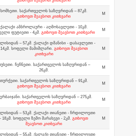
გთხოვთ შეავსოთ კითხვარი
სომხეთი. საქართველოს საზღვრიდან – 87კმ.
M
გთხოვთ შეავსოთ კითხვარი
ქალაქი ამბროლაური - აღმოსავლეთი - 10კმ.
M
ელი ფუტიეთი - 4კმ.
გთხოვთ შეავსოთ კითხვარი
ლისიდან – 57კმ. ქალაქი დმანისი - დასავლეთი -
14კმ. სოფელი მამიშლარი.
გთხოვთ შეავსოთ
M
კითხვარი
უსეთი. ჩეჩნეთი. საქართველოს საზღვრიდან –
M
26კმ.
თურქეთი. საქართველოს საზღვრიდან – 91კმ.
M
გთხოვთ შეავსოთ კითხვარი
ერბაიჯანი. საქართველოს საზღვრიდან – 275კმ.
M
გთხოვთ შეავსოთ კითხვარი
ლისიდან – 53კმ. ქალაქი თიანეთი - ჩრდილოეთი
- 18კმ. სოფელი ზემო შარახევი - 2კმ.
გთხოვთ
M
შეავსოთ კითხვარი
ლისიდან – 55კმ. ქალაქი თიანეთი - ჩრდილოეთი