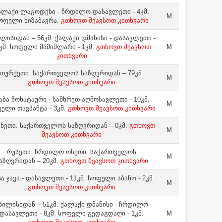
ალაქი ლაგოდეხი - ჩრდილო-დასავლეთი - 4კმ.
M
ოფელი ხიზაბავრა.
გთხოვთ შეავსოთ კითხვარი
ლისიდან – 56კმ. ქალაქი დმანისი - დასავლეთი -
კმ. სოფელი მამიშლარი - 1კმ.
გთხოვთ შეავსოთ
M
კითხვარი
თურქეთი. საქართველოს საზღვრიდან – 79კმ.
M
გთხოვთ შეავსოთ კითხვარი
აბა ჩოხატაური - სამხრეთ-აღმოსავლეთი - 10კმ.
M
ელი თავპანტა - 3კმ.
გთხოვთ შეავსოთ კითხვარი
ხეთი. საქართველოს საზღვრიდან – 0კმ.
გთხოვთ
M
შეავსოთ კითხვარი
რუსეთი. ჩრდილო ოსეთი. საქართველოს
M
აზღვრიდან – 20კმ.
გთხოვთ შეავსოთ კითხვარი
ა ჯავა - დასავლეთი - 11კმ. სოფელი აბანო - 2კმ.
M
გთხოვთ შეავსოთ კითხვარი
ბილისიდან – 51კმ. ქალაქი დმანისი - ჩრდილო-
დასავლეთი - 8კმ. სოფელი გედაგდაღი - 1კმ.
M