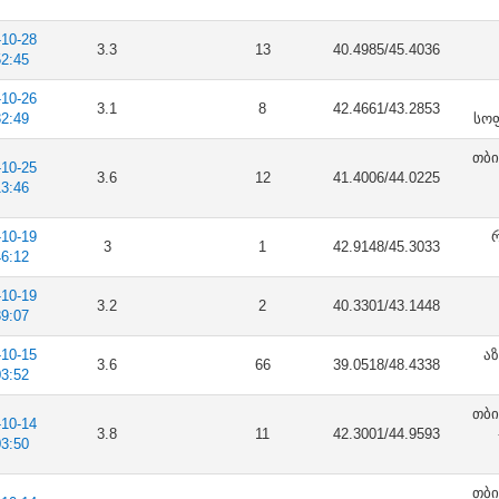
-10-28
3.3
13
40.4985/45.4036
52:45
-10-26
3.1
8
42.4661/43.2853
32:49
სოფ
თბი
-10-25
3.6
12
41.4006/44.0225
13:46
-10-19
რ
3
1
42.9148/45.3033
46:12
-10-19
3.2
2
40.3301/43.1448
39:07
-10-15
აზ
3.6
66
39.0518/48.4338
03:52
თბი
-10-14
3.8
11
42.3001/44.9593
03:50
თბი