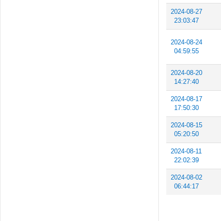
2024-08-27
23:03:47
2024-08-24
04:59:55
2024-08-20
14:27:40
2024-08-17
17:50:30
2024-08-15
05:20:50
2024-08-11
22:02:39
2024-08-02
06:44:17