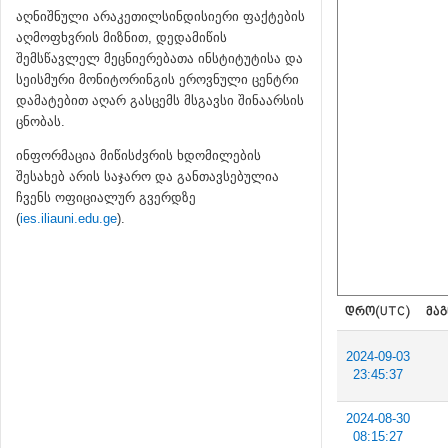
აღნიშნული არაკეთილსინდისიერი ფაქტების
აღმოფხვრის მიზნით, დედამიწის
შემსწავლელ მეცნიერებათა ინსტიტუტისა და
სეისმური მონიტორინგის ეროვნული ცენტრი
დამატებით აღარ გასცემს მსგავსი შინაარსის
ცნობას.
ინფორმაცია მიწისძვრის ხდომილების
შესახებ არის საჯარო და განთავსებულია
ჩვენს ოფიციალურ გვერდზე
(
ies.iliauni.edu.ge
).
ᲓᲠᲝ(UTC)
ᲛᲐᲒ
2024-09-03
23:45:37
2024-08-30
08:15:27