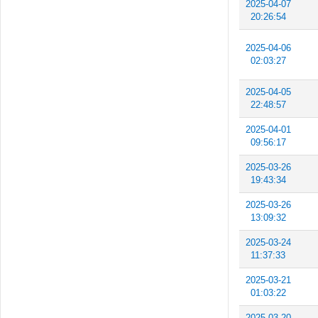
2025-04-07
20:26:54
2025-04-06
02:03:27
2025-04-05
22:48:57
2025-04-01
09:56:17
2025-03-26
19:43:34
2025-03-26
13:09:32
2025-03-24
11:37:33
2025-03-21
01:03:22
2025-03-20