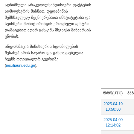
აღნიშნული არაკეთილსინდისიერი ფაქტების
აღმოფხვრის მიზნით, დედამიწის
შემსწავლელ მეცნიერებათა ინსტიტუტისა და
სეისმური მონიტორინგის ეროვნული ცენტრი
დამატებით აღარ გასცემს მსგავსი შინაარსის
ცნობას.
ინფორმაცია მიწისძვრის ხდომილების
შესახებ არის საჯარო და განთავსებულია
ჩვენს ოფიციალურ გვერდზე
(
ies.iliauni.edu.ge
).
ᲓᲠᲝ(UTC)
ᲛᲐᲒ
2025-04-19
10:50:50
2025-04-09
12:14:02