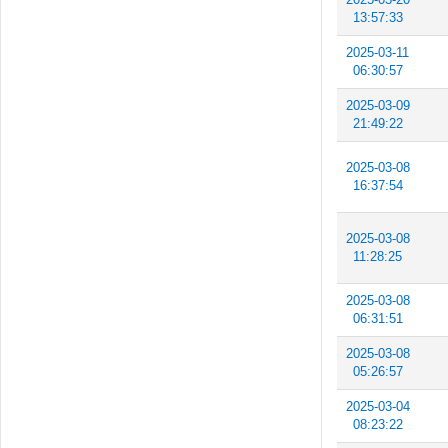
13:57:33
2025-03-11
06:30:57
2025-03-09
21:49:22
2025-03-08
16:37:54
2025-03-08
11:28:25
2025-03-08
06:31:51
2025-03-08
05:26:57
2025-03-04
08:23:22