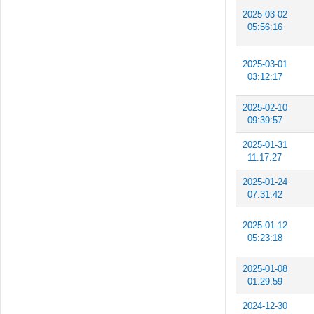
2025-03-02
05:56:16
2025-03-01
03:12:17
2025-02-10
09:39:57
2025-01-31
11:17:27
2025-01-24
07:31:42
2025-01-12
05:23:18
2025-01-08
01:29:59
2024-12-30