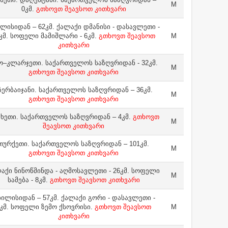
M
0კმ.
გთხოვთ შეავსოთ კითხვარი
ლისიდან – 62კმ. ქალაქი დმანისი - დასავლეთი -
კმ. სოფელი მამიშლარი - 6კმ.
გთხოვთ შეავსოთ
M
კითხვარი
ო–კლარჯეთი. საქართველოს საზღვრიდან - 32კმ.
M
გთხოვთ შეავსოთ კითხვარი
ზერბაიჯანი. საქართველოს საზღვრიდან – 36კმ.
M
გთხოვთ შეავსოთ კითხვარი
ხეთი. საქართველოს საზღვრიდან – 4კმ.
გთხოვთ
M
შეავსოთ კითხვარი
თურქეთი. საქართველოს საზღვრიდან – 101კმ.
M
გთხოვთ შეავსოთ კითხვარი
აქი ნინოწმინდა - აღმოსავლეთი - 26კმ. სოფელი
M
სამება - 8კმ.
გთხოვთ შეავსოთ კითხვარი
ილისიდან – 57კმ. ქალაქი გორი - დასავლეთი -
კმ. სოფელი ზემო ქსოვრისი.
გთხოვთ შეავსოთ
M
კითხვარი