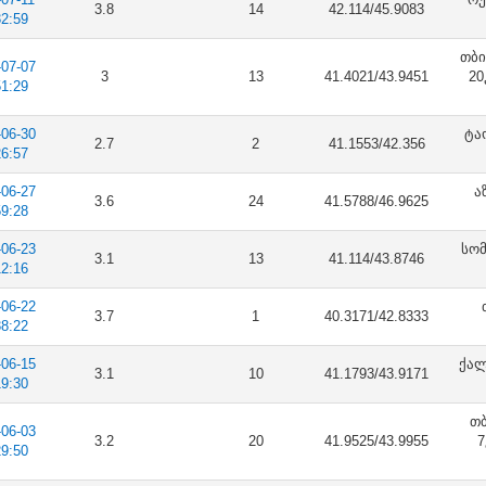
3.8
14
42.114/45.9083
32:59
თბი
-07-07
3
13
41.4021/43.9451
20
51:29
-06-30
ტა
2.7
2
41.1553/42.356
26:57
-06-27
ა
3.6
24
41.5788/46.9625
59:28
-06-23
სომ
3.1
13
41.114/43.8746
12:16
-06-22
3.7
1
40.3171/42.8333
38:22
-06-15
ქალ
3.1
10
41.1793/43.9171
19:30
თბ
-06-03
3.2
20
41.9525/43.9955
7
29:50