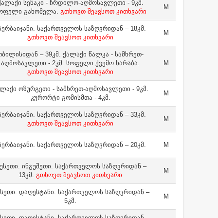
ქალაქი სენაკი - ჩრდილო-აღმოსავლეთი - 9კმ.
M
ოფელი გახომელა.
გთხოვთ შეავსოთ კითხვარი
ზერბაიჯანი. საქართველოს საზღვრიდან – 18კმ.
M
გთხოვთ შეავსოთ კითხვარი
თბილისიდან – 39კმ. ქალაქი წალკა - სამხრეთ-
აღმოსავლეთი - 2კმ. სოფელი ქვემო ხარაბა.
M
გთხოვთ შეავსოთ კითხვარი
ლაქი ოზურგეთი - სამხრეთ-აღმოსავლეთი - 9კმ.
M
კურორტი გომისმთა - 4კმ.
ზერბაიჯანი. საქართველოს საზღვრიდან – 33კმ.
M
გთხოვთ შეავსოთ კითხვარი
ზერბაიჯანი. საქართველოს საზღვრიდან – 20კმ.
M
უსეთი. ინგუშეთი. საქართველოს საზღვრიდან –
M
13კმ.
გთხოვთ შეავსოთ კითხვარი
სეთი. დაღესტანი. საქართველოს საზღვრიდან –
M
5კმ.
სეთი. დაღესტანი. საქართველოს საზღვრიდან –