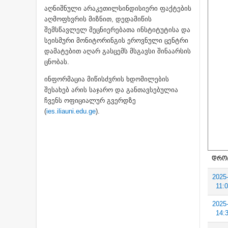
აღნიშნული არაკეთილსინდისიერი ფაქტების
აღმოფხვრის მიზნით, დედამიწის
შემსწავლელ მეცნიერებათა ინსტიტუტისა და
სეისმური მონიტორინგის ეროვნული ცენტრი
დამატებით აღარ გასცემს მსგავსი შინაარსის
ცნობას.
ინფორმაცია მიწისძვრის ხდომილების
შესახებ არის საჯარო და განთავსებულია
ჩვენს ოფიციალურ გვერდზე
(
ies.iliauni.edu.ge
).
ᲓᲠᲝ
2025
11:
2025
14: