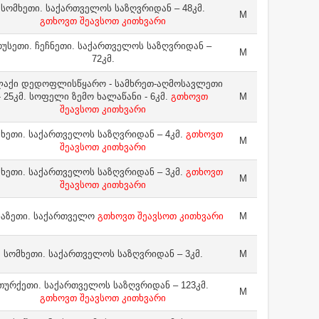
სომხეთი. საქართველოს საზღვრიდან – 48კმ.
M
გთხოვთ შეავსოთ კითხვარი
უსეთი. ჩეჩნეთი. საქართველოს საზღვრიდან –
M
72კმ.
ლაქი დედოფლისწყარო - სამხრეთ-აღმოსავლეთი
- 25კმ. სოფელი ზემო ხალაწანი - 6კმ.
გთხოვთ
M
შეავსოთ კითხვარი
ხეთი. საქართველოს საზღვრიდან – 4კმ.
გთხოვთ
M
შეავსოთ კითხვარი
ხეთი. საქართველოს საზღვრიდან – 3კმ.
გთხოვთ
M
შეავსოთ კითხვარი
აზეთი. საქართველო
გთხოვთ შეავსოთ კითხვარი
M
სომხეთი. საქართველოს საზღვრიდან – 3კმ.
M
თურქეთი. საქართველოს საზღვრიდან – 123კმ.
M
გთხოვთ შეავსოთ კითხვარი