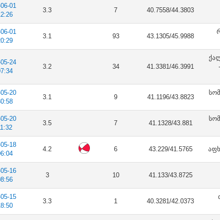
-06-01
3.3
7
40.7558/44.3803
12:26
-06-01
რ
3.1
93
43.1305/45.9988
20:29
ქა
-05-24
3.2
34
41.3381/46.3991
07:34
-05-20
სომ
3.1
9
41.1196/43.8823
30:58
-05-20
სომ
3.5
7
41.1328/43.881
11:32
-05-18
4.2
6
43.229/41.5765
აფხ
06:04
-05-16
3
10
41.133/43.8725
08:56
-05-15
3.3
1
40.3281/42.0373
18:50