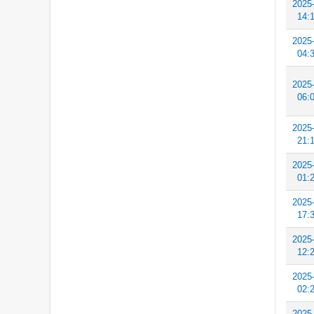
2025
14:
2025
04:
2025
06:
2025
21:
2025
01:
2025
17:
2025
12:
2025
02:
2025