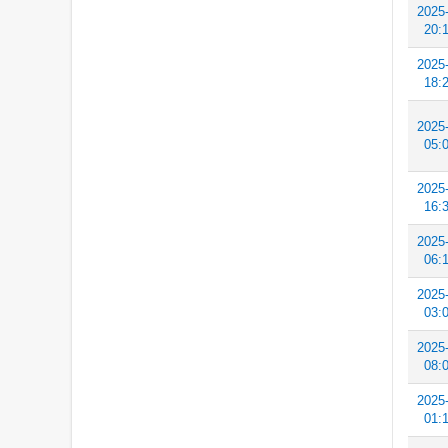
2025
20:
2025
18:
2025
05:
2025
16:
2025
06:
2025
03:
2025
08:
2025
01: