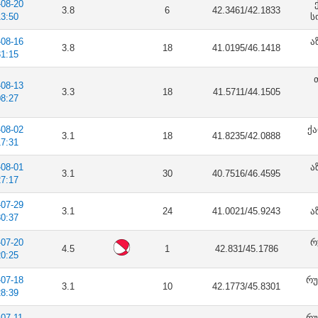
-08-20
3.8
6
42.3461/42.1833
13:50
ს
-08-16
ა
3.8
18
41.0195/46.1418
31:15
-08-13
3.3
18
41.5711/44.1505
08:27
-08-02
ქა
3.1
18
41.8235/42.0888
17:31
-08-01
ა
3.1
30
40.7516/46.4595
27:17
-07-29
3.1
24
41.0021/45.9243
ა
30:37
-07-20
რ
4.5
1
42.831/45.1786
20:25
-07-18
რუ
3.1
10
42.1773/45.8301
28:39
-07-11
რუ