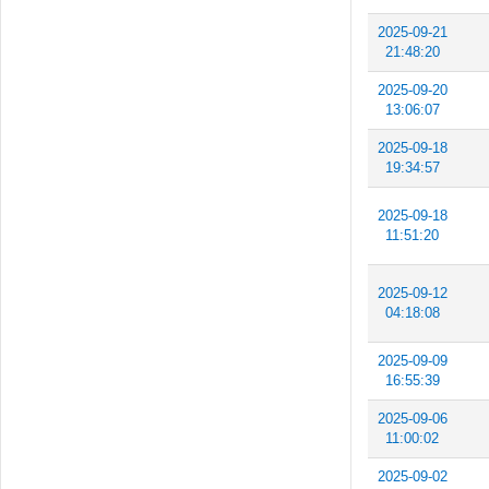
2025-09-21
21:48:20
2025-09-20
13:06:07
2025-09-18
19:34:57
2025-09-18
11:51:20
2025-09-12
04:18:08
2025-09-09
16:55:39
2025-09-06
11:00:02
2025-09-02