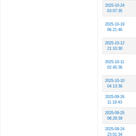
2025-10-24
03:07:35
2025-10-19
06:21:46
2025-10-12
21:10:30
2025-10-11
02:45:36
2025-10-10
04:13:36
2025-09-26
11:19:43
2025-09-25
08:29:39
2025-09-24
23:01:34