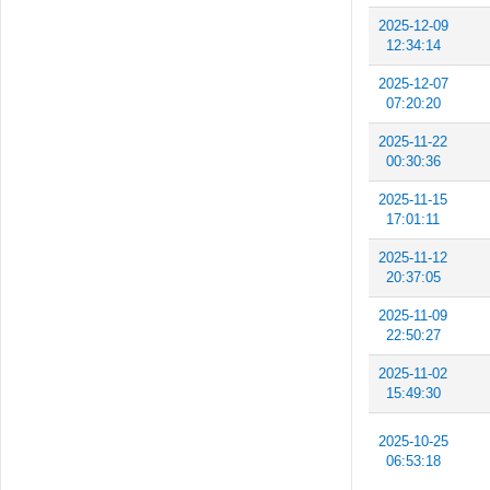
2025-12-09
12:34:14
2025-12-07
07:20:20
2025-11-22
00:30:36
2025-11-15
17:01:11
2025-11-12
20:37:05
2025-11-09
22:50:27
2025-11-02
15:49:30
2025-10-25
06:53:18