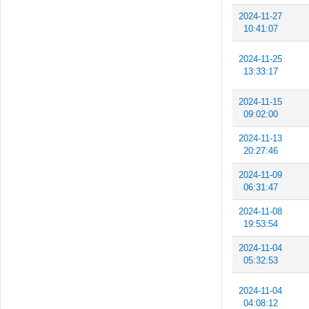
2024-11-27
10:41:07
2024-11-25
13:33:17
2024-11-15
09:02:00
2024-11-13
20:27:46
2024-11-09
06:31:47
2024-11-08
19:53:54
2024-11-04
05:32:53
2024-11-04
04:08:12