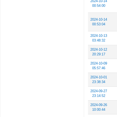
2024-10-14
00:54:00
2024-10-14
00:53:04
2024-10-13
03:48:32
2024-10-12
20:29:17
2024-10-09
05:57:46
2024-10-01
23:38:34
2024-09-27
23:14:52
2024-09-26
10:00:44