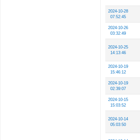
2024-10-28
07:52:45
2024-10-26
03:32:49
2024-10-25
14:13:46
2024-10-19
15:46:12
2024-10-19
02:39:07
2024-10-15
15:03:52
2024-10-14
05:03:50