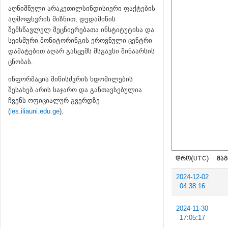
აღნიშნული არაკეთილსინდისიერი ფაქტების
აღმოფხვრის მიზნით, დედამიწის
შემსწავლელ მეცნიერებათა ინსტიტუტისა და
სეისმური მონიტორინგის ეროვნული ცენტრი
დამატებით აღარ გასცემს მსგავსი შინაარსის
ცნობას.
ინფორმაცია მიწისძვრის ხდომილების
შესახებ არის საჯარო და განთავსებულია
ჩვენს ოფიციალურ გვერდზე
(
ies.iliauni.edu.ge
).
ᲓᲠᲝ(UTC)
ᲛᲐᲒ
2024-12-02
04:38:16
2024-11-30
17:05:17