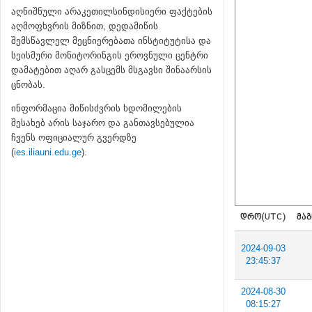
აღნიშნული არაკეთილსინდისიერი ფაქტების
აღმოფხვრის მიზნით, დედამიწის
შემსწავლელ მეცნიერებათა ინსტიტუტისა და
სეისმური მონიტორინგის ეროვნული ცენტრი
დამატებით აღარ გასცემს მსგავსი შინაარსის
ცნობას.
ინფორმაცია მიწისძვრის ხდომილების
შესახებ არის საჯარო და განთავსებულია
ჩვენს ოფიციალურ გვერდზე
(
ies.iliauni.edu.ge
).
ᲓᲠᲝ(UTC)
ᲛᲐᲒ
2024-09-03
23:45:37
2024-08-30
08:15:27