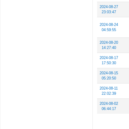
2024-08-27
23:03:47
2024-08-24
04:59:55
2024-08-20
14:27:40
2024-08-17
17:50:30
2024-08-15
05:20:50
2024-08-11
22:02:39
2024-08-02
06:44:17