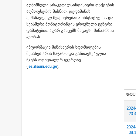
აღნიშნული არაკეთილსინდისიერი ფაქტების
აღმოფხვრის მიზნით, დედამიწის
შემსწავლელ მეცნიერებათა ინსტიტუტისა და
სეისმური მონიტორინგის ეროვნული ცენტრი
დამატებით აღარ გასცემს მსგავსი შინაარსის
ცნობას.
ინფორმაცია მიწისძვრის ხდომილების
შესახებ არის საჯარო და განთავსებულია
ჩვენს ოფიციალურ გვერდზე
(
ies.iliauni.edu.ge
).
ᲓᲠᲝ
2024
23:
2024
08: