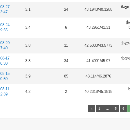
-08-27
შავი
3.1
24
43.1943/40.1288
03:47
ქ
-08-24
3.4
6
43.2951/41.31
59:55
-08-20
ქალა
3.8
11
42.5033/43.5773
27:40
-08-17
ქალა
3.3
34
41.4991/45.97
50:30
-08-15
3.9
85
43.114/46.2876
20:50
-08-11
4.2
2
40.2318/45.1818
02:39
«
1
…
5
6