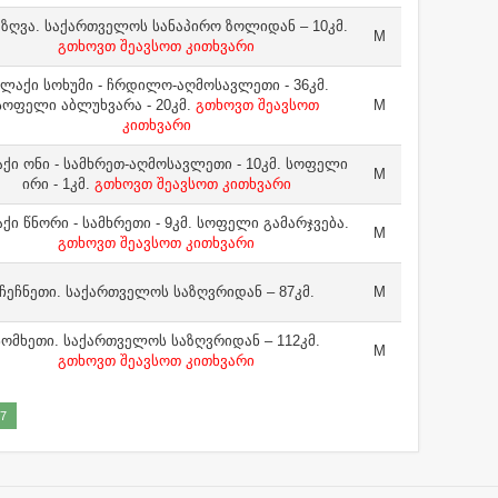
 ზღვა. საქართველოს სანაპირო ზოლიდან – 10კმ.
M
გთხოვთ შეავსოთ კითხვარი
ალაქი სოხუმი - ჩრდილო-აღმოსავლეთი - 36კმ.
სოფელი აბლუხვარა - 20კმ.
გთხოვთ შეავსოთ
M
კითხვარი
ქი ონი - სამხრეთ-აღმოსავლეთი - 10კმ. სოფელი
M
ირი - 1კმ.
გთხოვთ შეავსოთ კითხვარი
ქი წნორი - სამხრეთი - 9კმ. სოფელი გამარჯვება.
M
გთხოვთ შეავსოთ კითხვარი
ჩეჩნეთი. საქართველოს საზღვრიდან – 87კმ.
M
სომხეთი. საქართველოს საზღვრიდან – 112კმ.
M
გთხოვთ შეავსოთ კითხვარი
7