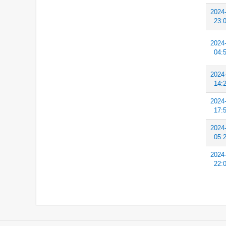
2024
23:
2024
04:
2024
14:
2024
17:
2024
05:
2024
22: