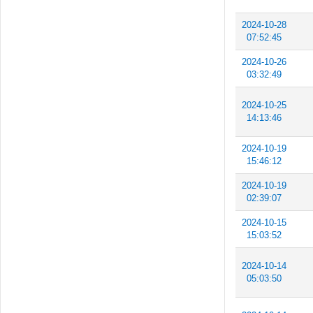
2024-10-28
07:52:45
2024-10-26
03:32:49
2024-10-25
14:13:46
2024-10-19
15:46:12
2024-10-19
02:39:07
2024-10-15
15:03:52
2024-10-14
05:03:50