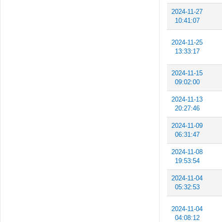
2024-11-27
10:41:07
2024-11-25
13:33:17
2024-11-15
09:02:00
2024-11-13
20:27:46
2024-11-09
06:31:47
2024-11-08
19:53:54
2024-11-04
05:32:53
2024-11-04
04:08:12