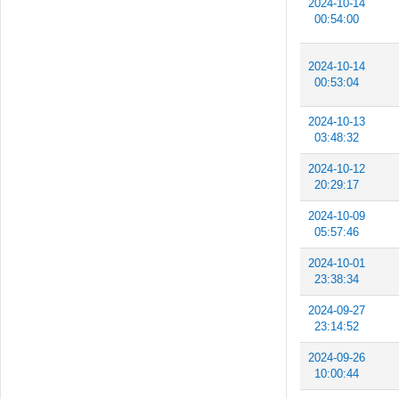
2024-10-14
00:54:00
2024-10-14
00:53:04
2024-10-13
03:48:32
2024-10-12
20:29:17
2024-10-09
05:57:46
2024-10-01
23:38:34
2024-09-27
23:14:52
2024-09-26
10:00:44