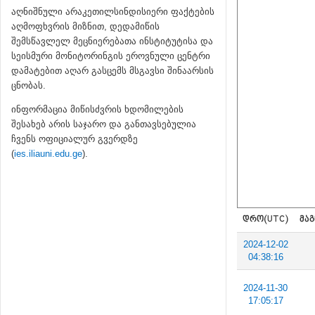
აღნიშნული არაკეთილსინდისიერი ფაქტების
აღმოფხვრის მიზნით, დედამიწის
შემსწავლელ მეცნიერებათა ინსტიტუტისა და
სეისმური მონიტორინგის ეროვნული ცენტრი
დამატებით აღარ გასცემს მსგავსი შინაარსის
ცნობას.
ინფორმაცია მიწისძვრის ხდომილების
შესახებ არის საჯარო და განთავსებულია
ჩვენს ოფიციალურ გვერდზე
(
ies.iliauni.edu.ge
).
ᲓᲠᲝ(UTC)
ᲛᲐᲒ
2024-12-02
04:38:16
2024-11-30
17:05:17