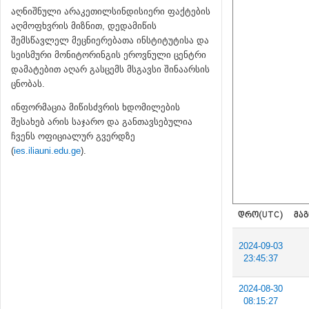
აღნიშნული არაკეთილსინდისიერი ფაქტების
აღმოფხვრის მიზნით, დედამიწის
შემსწავლელ მეცნიერებათა ინსტიტუტისა და
სეისმური მონიტორინგის ეროვნული ცენტრი
დამატებით აღარ გასცემს მსგავსი შინაარსის
ცნობას.
ინფორმაცია მიწისძვრის ხდომილების
შესახებ არის საჯარო და განთავსებულია
ჩვენს ოფიციალურ გვერდზე
(
ies.iliauni.edu.ge
).
ᲓᲠᲝ(UTC)
ᲛᲐᲒ
2024-09-03
23:45:37
2024-08-30
08:15:27