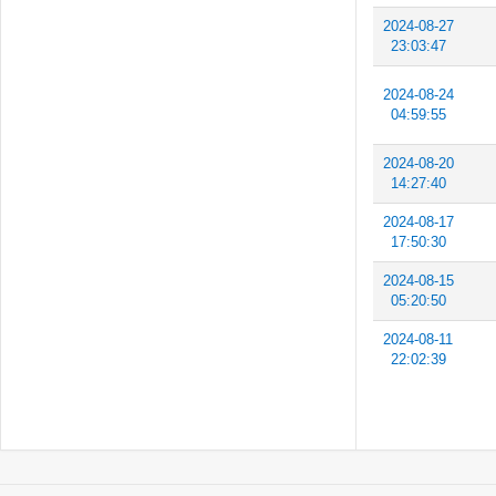
2024-08-27
23:03:47
2024-08-24
04:59:55
2024-08-20
14:27:40
2024-08-17
17:50:30
2024-08-15
05:20:50
2024-08-11
22:02:39