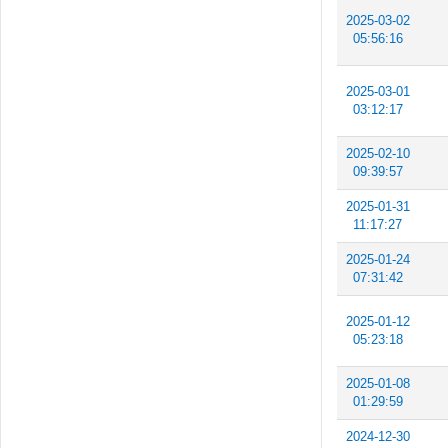
2025-03-02
05:56:16
2025-03-01
03:12:17
2025-02-10
09:39:57
2025-01-31
11:17:27
2025-01-24
07:31:42
2025-01-12
05:23:18
2025-01-08
01:29:59
2024-12-30