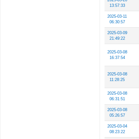
13:57:33
2025-03-11
06:30:57
2025-03-09
21:49:22
2025-03-08
16:37:54
2025-03-08
11:28:25
2025-03-08
06:31:51
2025-03-08
05:26:57
2025-03-04
08:23:22