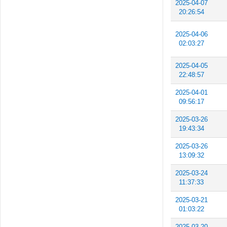
2025-04-07
20:26:54
2025-04-06
02:03:27
2025-04-05
22:48:57
2025-04-01
09:56:17
2025-03-26
19:43:34
2025-03-26
13:09:32
2025-03-24
11:37:33
2025-03-21
01:03:22
2025-03-20