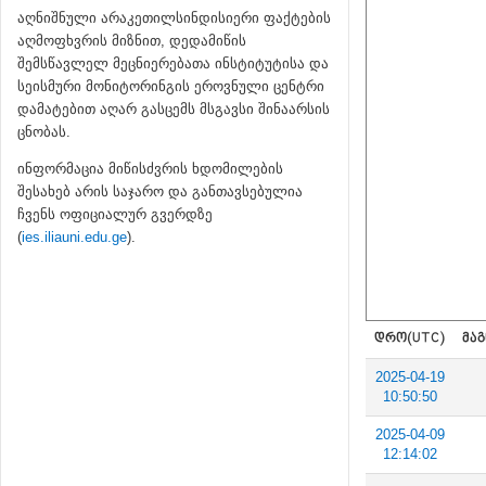
აღნიშნული არაკეთილსინდისიერი ფაქტების
აღმოფხვრის მიზნით, დედამიწის
შემსწავლელ მეცნიერებათა ინსტიტუტისა და
სეისმური მონიტორინგის ეროვნული ცენტრი
დამატებით აღარ გასცემს მსგავსი შინაარსის
ცნობას.
ინფორმაცია მიწისძვრის ხდომილების
შესახებ არის საჯარო და განთავსებულია
ჩვენს ოფიციალურ გვერდზე
(
ies.iliauni.edu.ge
).
ᲓᲠᲝ(UTC)
ᲛᲐᲒ
2025-04-19
10:50:50
2025-04-09
12:14:02