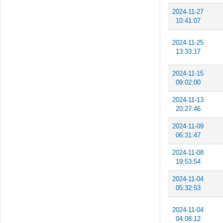
2024-11-27
10:41:07
2024-11-25
13:33:17
2024-11-15
09:02:00
2024-11-13
20:27:46
2024-11-09
06:31:47
2024-11-08
19:53:54
2024-11-04
05:32:53
2024-11-04
04:08:12