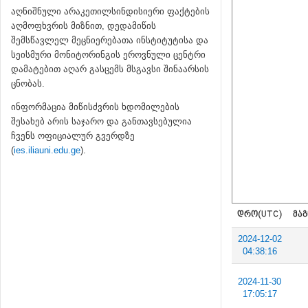
აღნიშნული არაკეთილსინდისიერი ფაქტების
აღმოფხვრის მიზნით, დედამიწის
შემსწავლელ მეცნიერებათა ინსტიტუტისა და
სეისმური მონიტორინგის ეროვნული ცენტრი
დამატებით აღარ გასცემს მსგავსი შინაარსის
ცნობას.
ინფორმაცია მიწისძვრის ხდომილების
შესახებ არის საჯარო და განთავსებულია
ჩვენს ოფიციალურ გვერდზე
(
ies.iliauni.edu.ge
).
ᲓᲠᲝ(UTC)
ᲛᲐᲒ
2024-12-02
04:38:16
2024-11-30
17:05:17