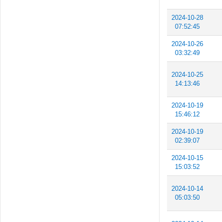
2024-10-28
07:52:45
2024-10-26
03:32:49
2024-10-25
14:13:46
2024-10-19
15:46:12
2024-10-19
02:39:07
2024-10-15
15:03:52
2024-10-14
05:03:50