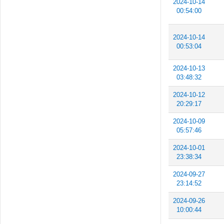
2024-10-14
00:54:00
2024-10-14
00:53:04
2024-10-13
03:48:32
2024-10-12
20:29:17
2024-10-09
05:57:46
2024-10-01
23:38:34
2024-09-27
23:14:52
2024-09-26
10:00:44