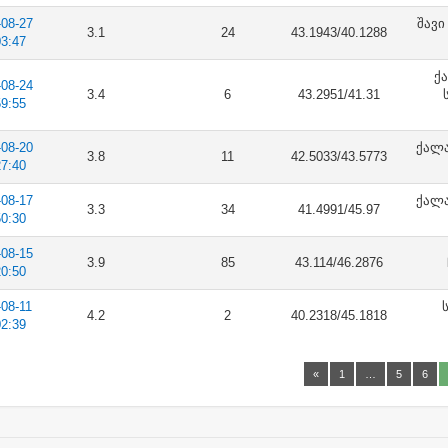
-08-27
შავი
3.1
24
43.1943/40.1288
03:47
ქ
-08-24
3.4
6
43.2951/41.31
59:55
-08-20
ქალა
3.8
11
42.5033/43.5773
27:40
-08-17
ქალა
3.3
34
41.4991/45.97
50:30
-08-15
3.9
85
43.114/46.2876
20:50
-08-11
4.2
2
40.2318/45.1818
02:39
«
1
…
5
6