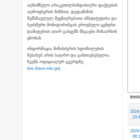
აღნიშნული არაკეთილსინდისიერი ფაქტების
აღმოფხვრის მიზნით, დედამიწის
შემსწავლელ მეცნიერებათა ინსტიტუტისა და
სეისმური მონიტორინგის ეროვნული ცენტრი
დამატებით აღარ გასცემს მსგავსი შინაარსის
ცნობას.
ინფორმაცია მიწისძვრის ხდომილების
შესახებ არის საჯარო და განთავსებულია
ჩვენს ოფიციალურ გვერდზე
(
ies.iliauni.edu.ge
).
ᲓᲠᲝ
2024
23:
2024
08: