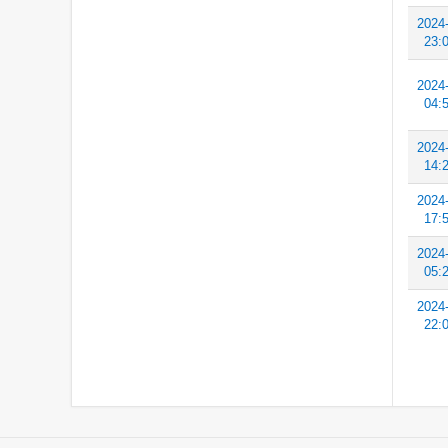
2024
23:
2024
04:
2024
14:
2024
17:
2024
05:
2024
22: