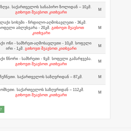
 ზღვა. საქართველოს სანაპირო ზოლიდან – 10კმ.
M
გთხოვთ შეავსოთ კითხვარი
ალაქი სოხუმი - ჩრდილო-აღმოსავლეთი - 36კმ.
სოფელი აბლუხვარა - 20კმ.
გთხოვთ შეავსოთ
M
კითხვარი
ქი ონი - სამხრეთ-აღმოსავლეთი - 10კმ. სოფელი
M
ირი - 1კმ.
გთხოვთ შეავსოთ კითხვარი
ქი წნორი - სამხრეთი - 9კმ. სოფელი გამარჯვება.
M
გთხოვთ შეავსოთ კითხვარი
ჩეჩნეთი. საქართველოს საზღვრიდან – 87კმ.
M
სომხეთი. საქართველოს საზღვრიდან – 112კმ.
M
გთხოვთ შეავსოთ კითხვარი
7