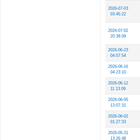
2026-07-03
03:45:22
2026-07-02
20:38:09
2026-06-23
04:07:54
2026-06-16
04:23:10
2026-06-12
11:13:09
2026-06-05
13:07:31
2026-06-02
01:27:33
2026-05-31
13:26:48