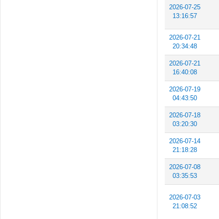
2026-07-25
13:16:57
2026-07-21
20:34:48
2026-07-21
16:40:08
2026-07-19
04:43:50
2026-07-18
03:20:30
2026-07-14
21:18:28
2026-07-08
03:35:53
2026-07-03
21:08:52