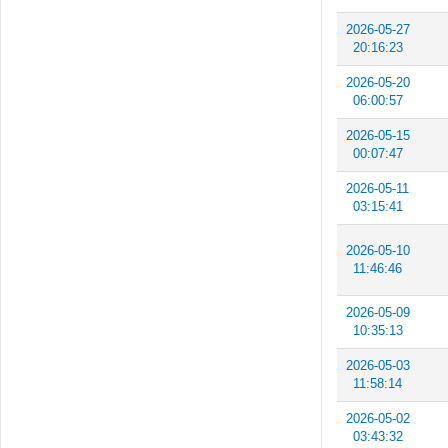
2026-05-27
20:16:23
2026-05-20
06:00:57
2026-05-15
00:07:47
2026-05-11
03:15:41
2026-05-10
11:46:46
2026-05-09
10:35:13
2026-05-03
11:58:14
2026-05-02
03:43:32