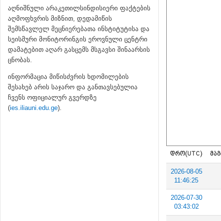
აღნიშნული არაკეთილსინდისიერი ფაქტების
აღმოფხვრის მიზნით, დედამიწის
შემსწავლელ მეცნიერებათა ინსტიტუტისა და
სეისმური მონიტორინგის ეროვნული ცენტრი
დამატებით აღარ გასცემს მსგავსი შინაარსის
ცნობას.
ინფორმაცია მიწისძვრის ხდომილების
შესახებ არის საჯარო და განთავსებულია
ჩვენს ოფიციალურ გვერდზე
(
ies.iliauni.edu.ge
).
ᲓᲠᲝ(UTC)
ᲛᲐᲒ
2026-08-05
11:46:25
2026-07-30
03:43:02