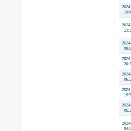
2024
10:
2024
13:
2024
09:
2024
20:
2024
06:
2024
19:
2024
05:
2024
04: