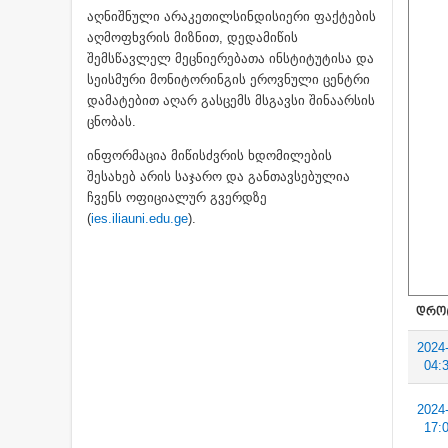
აღნიშნული არაკეთილსინდისიერი ფაქტების
აღმოფხვრის მიზნით, დედამიწის
შემსწავლელ მეცნიერებათა ინსტიტუტისა და
სეისმური მონიტორინგის ეროვნული ცენტრი
დამატებით აღარ გასცემს მსგავსი შინაარსის
ცნობას.
ინფორმაცია მიწისძვრის ხდომილების
შესახებ არის საჯარო და განთავსებულია
ჩვენს ოფიციალურ გვერდზე
(
ies.iliauni.edu.ge
).
ᲓᲠᲝ
2024
04:
2024
17: