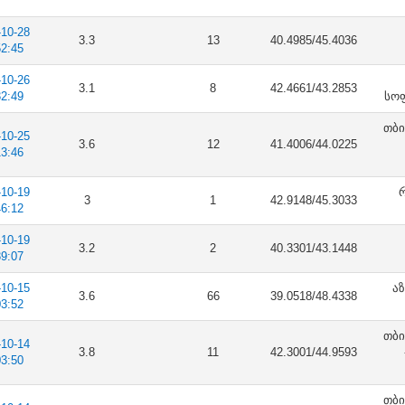
-10-28
3.3
13
40.4985/45.4036
52:45
-10-26
3.1
8
42.4661/43.2853
32:49
სოფ
თბი
-10-25
3.6
12
41.4006/44.0225
13:46
-10-19
რ
3
1
42.9148/45.3033
46:12
-10-19
3.2
2
40.3301/43.1448
39:07
-10-15
აზ
3.6
66
39.0518/48.4338
03:52
თბი
-10-14
3.8
11
42.3001/44.9593
03:50
თბი