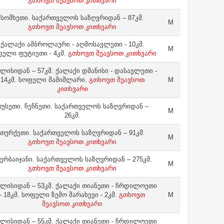
გთხოვთ შეავსოთ კითხვარი
სომხეთი. საქართველოს საზღვრიდან – 87კმ.
M
გთხოვთ შეავსოთ კითხვარი
ქალაქი ამბროლაური - აღმოსავლეთი - 10კმ.
M
ელი ფუტიეთი - 4კმ.
გთხოვთ შეავსოთ კითხვარი
ლისიდან – 57კმ. ქალაქი დმანისი - დასავლეთი -
14კმ. სოფელი მამიშლარი.
გთხოვთ შეავსოთ
M
კითხვარი
უსეთი. ჩეჩნეთი. საქართველოს საზღვრიდან –
M
26კმ.
თურქეთი. საქართველოს საზღვრიდან – 91კმ.
M
გთხოვთ შეავსოთ კითხვარი
ერბაიჯანი. საქართველოს საზღვრიდან – 275კმ.
M
გთხოვთ შეავსოთ კითხვარი
ლისიდან – 53კმ. ქალაქი თიანეთი - ჩრდილოეთი
- 18კმ. სოფელი ზემო შარახევი - 2კმ.
გთხოვთ
M
შეავსოთ კითხვარი
ლისიდან – 55კმ. ქალაქი თიანეთი - ჩრდილოეთი