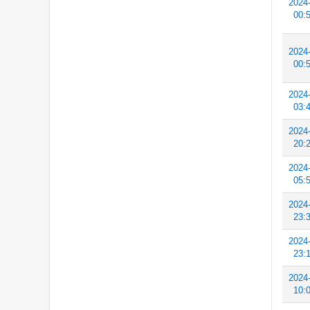
2024
00:
2024
00:
2024
03:
2024
20:
2024
05:
2024
23:
2024
23:
2024
10: