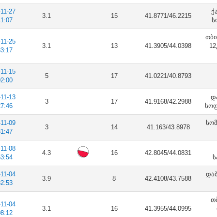
-11-27
ქ
3.1
15
41.8771/46.2215
41:07
ს
თბი
-11-25
3.1
13
41.3905/44.0398
12
33:17
-11-15
5
17
41.0221/40.8793
02:00
-11-13
დ
3
17
41.9168/42.2988
27:46
სოფ
-11-09
სომ
3
14
41.163/43.8978
31:47
-11-08
4.3
16
42.8045/44.0831
53:54
ს
-11-04
დაბ
3.9
8
42.4108/43.7588
32:53
თ
-11-04
3.1
16
41.3955/44.0995
08:12