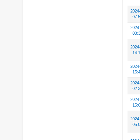
2024
07:
2024
03:
2024
14:
2024
15:
2024
02:
2024
15:
2024
05: