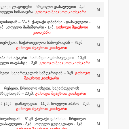
ალაქი ლაგოდეხი - ჩრდილო-დასავლეთი - 4კმ.
M
ოფელი ხიზაბავრა.
გთხოვთ შეავსოთ კითხვარი
ლისიდან – 56კმ. ქალაქი დმანისი - დასავლეთი -
კმ. სოფელი მამიშლარი - 1კმ.
გთხოვთ შეავსოთ
M
კითხვარი
თურქეთი. საქართველოს საზღვრიდან – 79კმ.
M
გთხოვთ შეავსოთ კითხვარი
აბა ჩოხატაური - სამხრეთ-აღმოსავლეთი - 10კმ.
M
ელი თავპანტა - 3კმ.
გთხოვთ შეავსოთ კითხვარი
ხეთი. საქართველოს საზღვრიდან – 0კმ.
გთხოვთ
M
შეავსოთ კითხვარი
რუსეთი. ჩრდილო ოსეთი. საქართველოს
M
აზღვრიდან – 20კმ.
გთხოვთ შეავსოთ კითხვარი
ა ჯავა - დასავლეთი - 11კმ. სოფელი აბანო - 2კმ.
M
გთხოვთ შეავსოთ კითხვარი
ბილისიდან – 51კმ. ქალაქი დმანისი - ჩრდილო-
დასავლეთი - 8კმ. სოფელი გედაგდაღი - 1კმ.
M