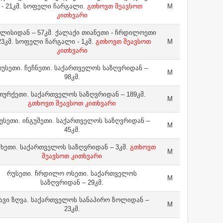
- 21კმ. სოფელი ჩარგალი.
გთხოვთ შეავსოთ
M
კითხვარი
ლისიდან – 57კმ. ქალაქი თიანეთი - ჩრდილოეთი
 23კმ. სოფელი ჩარგალი - 1კმ.
გთხოვთ შეავსოთ
M
კითხვარი
უსეთი. ჩეჩნეთი. საქართველოს საზღვრიდან –
M
98კმ.
თურქეთი. საქართველოს საზღვრიდან – 189კმ.
M
გთხოვთ შეავსოთ კითხვარი
უსეთი. ინგუშეთი. საქართველოს საზღვრიდან –
M
45კმ.
ხეთი. საქართველოს საზღვრიდან – 3კმ.
გთხოვთ
M
შეავსოთ კითხვარი
რუსეთი. ჩრდილო ოსეთი. საქართველოს
M
საზღვრიდან – 29კმ.
ავი ზღვა. საქართველოს სანაპირო ზოლიდან –
M
23კმ.