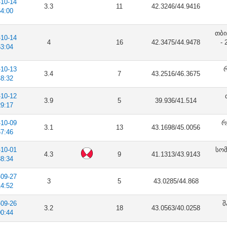
-10-14
3.3
11
42.3246/44.9416
54:00
თბი
-10-14
4
16
42.3475/44.9478
-
53:04
-10-13
რ
3.4
7
43.2516/46.3675
48:32
-10-12
3.9
5
39.936/41.514
29:17
-10-09
რ
3.1
13
43.1698/45.0056
57:46
-10-01
სომ
4.3
9
41.1313/43.9143
38:34
-09-27
3
5
43.0285/44.868
14:52
-09-26
შ
3.2
18
43.0563/40.0258
00:44