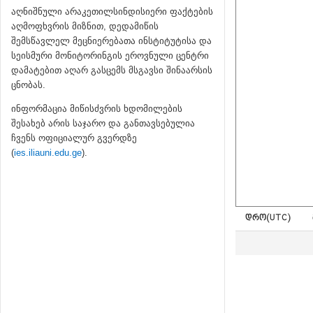
აღნიშნული არაკეთილსინდისიერი ფაქტების
აღმოფხვრის მიზნით, დედამიწის
შემსწავლელ მეცნიერებათა ინსტიტუტისა და
სეისმური მონიტორინგის ეროვნული ცენტრი
დამატებით აღარ გასცემს მსგავსი შინაარსის
ცნობას.
ინფორმაცია მიწისძვრის ხდომილების
შესახებ არის საჯარო და განთავსებულია
ჩვენს ოფიციალურ გვერდზე
(
ies.iliauni.edu.ge
).
ᲓᲠᲝ(UTC)