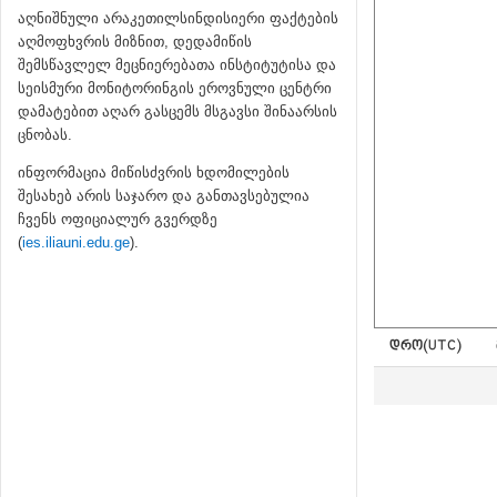
აღნიშნული არაკეთილსინდისიერი ფაქტების
აღმოფხვრის მიზნით, დედამიწის
შემსწავლელ მეცნიერებათა ინსტიტუტისა და
სეისმური მონიტორინგის ეროვნული ცენტრი
დამატებით აღარ გასცემს მსგავსი შინაარსის
ცნობას.
ინფორმაცია მიწისძვრის ხდომილების
შესახებ არის საჯარო და განთავსებულია
ჩვენს ოფიციალურ გვერდზე
(
ies.iliauni.edu.ge
).
ᲓᲠᲝ(UTC)