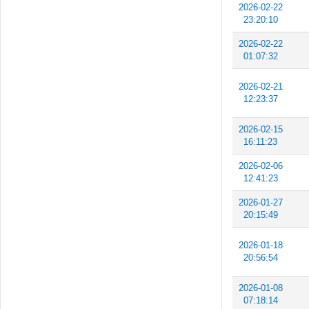
2026-02-22
23:20:10
2026-02-22
01:07:32
2026-02-21
12:23:37
2026-02-15
16:11:23
2026-02-06
12:41:23
2026-01-27
20:15:49
2026-01-18
20:56:54
2026-01-08
07:18:14