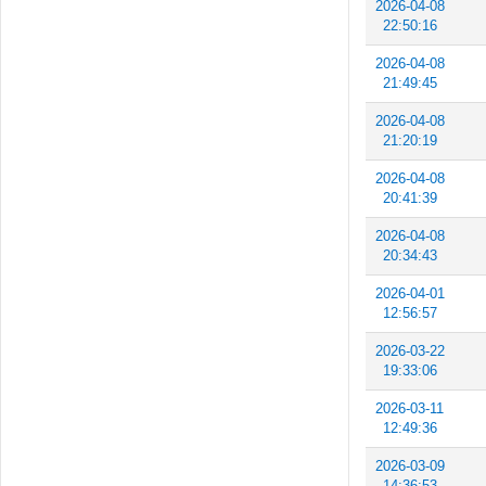
2026-04-08
22:50:16
2026-04-08
21:49:45
2026-04-08
21:20:19
2026-04-08
20:41:39
2026-04-08
20:34:43
2026-04-01
12:56:57
2026-03-22
19:33:06
2026-03-11
12:49:36
2026-03-09
14:36:53