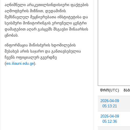
აღნიშნული არაკეთილსინდისიერი ფაქტების
აღმოფხვრის მიზნით, დედამიწის
შემსწავლელ მეცნიერებათა ინსტიტუტისა და
სეისმური მონიტორინგის ეროვნული ცენტრი
დამატებით აღარ გასცემს მსგავსი შინაარსის
ცნობას.
ინფორმაცია მიწისძვრის ხდომილების
შესახებ არის საჯარო და განთავსებულია
ჩვენს ოფიციალურ გვერდზე
(
ies.iliauni.edu.ge
).
ᲓᲠᲝ(UTC)
ᲛᲐᲒ
2026-04-09
05:13:21
2026-04-09
05:12:36