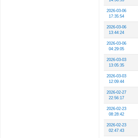
2026-03-06
17:35:54
2026-03-06
13:44:24
2026-03-06
04:29:05
2026-03-03
13:05:35
2026-03-03
12:09:44
2026-02-27
22:56:17
2026-02-23
08:28:42
2026-02-23
02:47:43