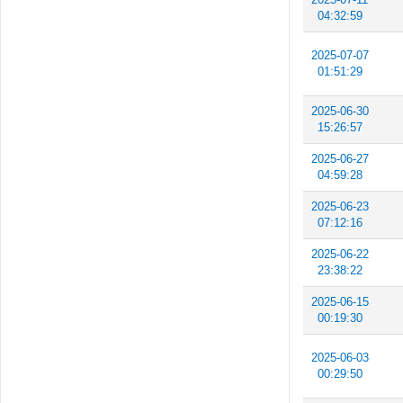
04:32:59
2025-07-07
01:51:29
2025-06-30
15:26:57
2025-06-27
04:59:28
2025-06-23
07:12:16
2025-06-22
23:38:22
2025-06-15
00:19:30
2025-06-03
00:29:50