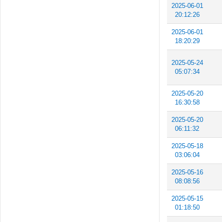
2025-06-01
20:12:26
2025-06-01
18:20:29
2025-05-24
05:07:34
2025-05-20
16:30:58
2025-05-20
06:11:32
2025-05-18
03:06:04
2025-05-16
08:08:56
2025-05-15
01:18:50