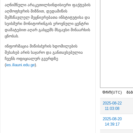
აღნიშნული არაკეთილსინდისიერი ფაქტების
აღმოფხვრის მიზნით, დედამიწის
შემსწავლელ მეცნიერებათა ინსტიტუტისა და
სეისმური მონიტორინგის ეროვნული ცენტრი
დამატებით აღარ გასცემს მსგავსი შინაარსის
ცნობას.
ინფორმაცია მიწისძვრის ხდომილების
შესახებ არის საჯარო და განთავსებულია
ჩვენს ოფიციალურ გვერდზე
(
ies.iliauni.edu.ge
).
ᲓᲠᲝ(UTC)
ᲛᲐᲒ
2025-08-22
11:03:08
2025-08-20
14:39:17