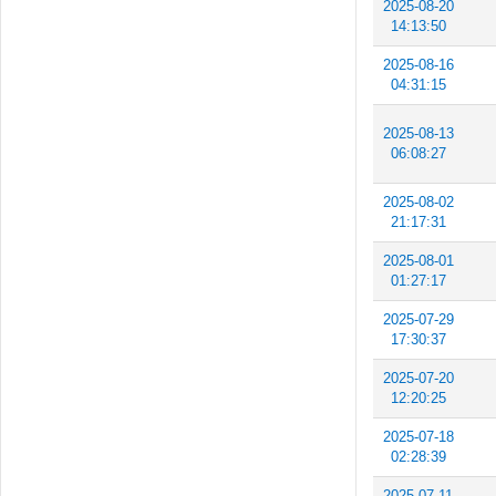
2025-08-20
14:13:50
2025-08-16
04:31:15
2025-08-13
06:08:27
2025-08-02
21:17:31
2025-08-01
01:27:17
2025-07-29
17:30:37
2025-07-20
12:20:25
2025-07-18
02:28:39
2025-07-11