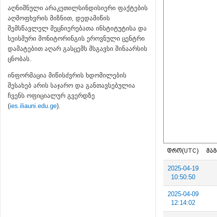
აღნიშნული არაკეთილსინდისიერი ფაქტების
აღმოფხვრის მიზნით, დედამიწის
შემსწავლელ მეცნიერებათა ინსტიტუტისა და
სეისმური მონიტორინგის ეროვნული ცენტრი
დამატებით აღარ გასცემს მსგავსი შინაარსის
ცნობას.
ინფორმაცია მიწისძვრის ხდომილების
შესახებ არის საჯარო და განთავსებულია
ჩვენს ოფიციალურ გვერდზე
(
ies.iliauni.edu.ge
).
ᲓᲠᲝ(UTC)
ᲛᲐᲒ
2025-04-19
10:50:50
2025-04-09
12:14:02