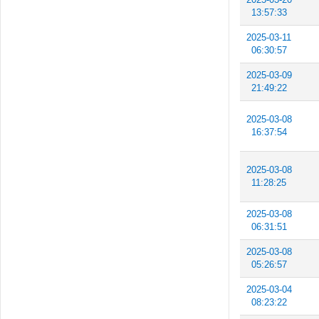
13:57:33
2025-03-11
06:30:57
2025-03-09
21:49:22
2025-03-08
16:37:54
2025-03-08
11:28:25
2025-03-08
06:31:51
2025-03-08
05:26:57
2025-03-04
08:23:22