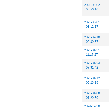
2025-03-02
05:56:16
2025-03-01
03:12:17
2025-02-10
09:39:57
2025-01-31
11:17:27
2025-01-24
07:31:42
2025-01-12
05:23:18
2025-01-08
01:29:59
2024-12-30