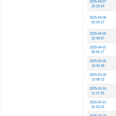
2025-04-07
20:26:54
2025-04-06
02:03:27
2025-04-05
22:48:57
2025-04-01
09:56:17
2025-03-26
19:43:34
2025-03-26
13:09:32
2025-03-24
11:37:33
2025-03-21
01:03:22
2025-03-20