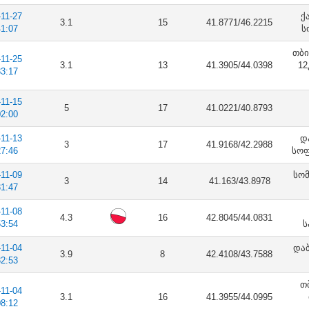
-11-27
ქ
3.1
15
41.8771/46.2215
41:07
ს
თბი
-11-25
3.1
13
41.3905/44.0398
12
33:17
-11-15
5
17
41.0221/40.8793
02:00
-11-13
დ
3
17
41.9168/42.2988
27:46
სოფ
-11-09
სომ
3
14
41.163/43.8978
31:47
-11-08
4.3
16
42.8045/44.0831
53:54
ს
-11-04
დაბ
3.9
8
42.4108/43.7588
32:53
თ
-11-04
3.1
16
41.3955/44.0995
08:12