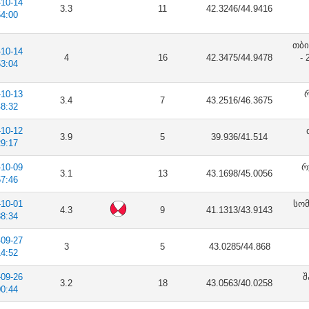
-10-14
3.3
11
42.3246/44.9416
54:00
თბი
-10-14
4
16
42.3475/44.9478
-
53:04
-10-13
რ
3.4
7
43.2516/46.3675
48:32
-10-12
3.9
5
39.936/41.514
29:17
-10-09
რ
3.1
13
43.1698/45.0056
57:46
-10-01
სომ
4.3
9
41.1313/43.9143
38:34
-09-27
3
5
43.0285/44.868
14:52
-09-26
შ
3.2
18
43.0563/40.0258
00:44