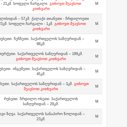
- 21კმ. სოფელი ჩარგალი.
გთხოვთ შეავსოთ
M
კითხვარი
ლისიდან – 57კმ. ქალაქი თიანეთი - ჩრდილოეთი
 23კმ. სოფელი ჩარგალი - 1კმ.
გთხოვთ შეავსოთ
M
კითხვარი
უსეთი. ჩეჩნეთი. საქართველოს საზღვრიდან –
M
98კმ.
თურქეთი. საქართველოს საზღვრიდან – 189კმ.
M
გთხოვთ შეავსოთ კითხვარი
უსეთი. ინგუშეთი. საქართველოს საზღვრიდან –
M
45კმ.
ხეთი. საქართველოს საზღვრიდან – 3კმ.
გთხოვთ
M
შეავსოთ კითხვარი
რუსეთი. ჩრდილო ოსეთი. საქართველოს
M
საზღვრიდან – 29კმ.
ავი ზღვა. საქართველოს სანაპირო ზოლიდან –
M
23კმ.