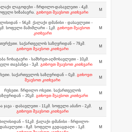
ალაქი ლაგოდეხი - ჩრდილო-დასავლეთი - 4კმ.
M
ოფელი ხიზაბავრა.
გთხოვთ შეავსოთ კითხვარი
ლისიდან – 56კმ. ქალაქი დმანისი - დასავლეთი -
კმ. სოფელი მამიშლარი - 1კმ.
გთხოვთ შეავსოთ
M
კითხვარი
თურქეთი. საქართველოს საზღვრიდან – 79კმ.
M
გთხოვთ შეავსოთ კითხვარი
აბა ჩოხატაური - სამხრეთ-აღმოსავლეთი - 10კმ.
M
ელი თავპანტა - 3კმ.
გთხოვთ შეავსოთ კითხვარი
ხეთი. საქართველოს საზღვრიდან – 0კმ.
გთხოვთ
M
შეავსოთ კითხვარი
რუსეთი. ჩრდილო ოსეთი. საქართველოს
M
აზღვრიდან – 20კმ.
გთხოვთ შეავსოთ კითხვარი
ა ჯავა - დასავლეთი - 11კმ. სოფელი აბანო - 2კმ.
M
გთხოვთ შეავსოთ კითხვარი
ბილისიდან – 51კმ. ქალაქი დმანისი - ჩრდილო-
დასავლეთი - 8კმ. სოფელი გედაგდაღი - 1კმ.
M