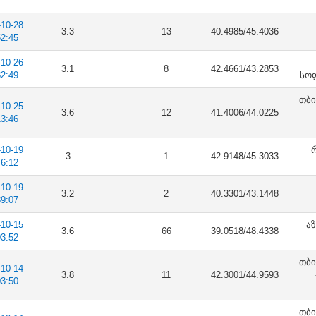
-10-28
3.3
13
40.4985/45.4036
52:45
-10-26
3.1
8
42.4661/43.2853
32:49
სოფ
თბი
-10-25
3.6
12
41.4006/44.0225
13:46
-10-19
რ
3
1
42.9148/45.3033
46:12
-10-19
3.2
2
40.3301/43.1448
39:07
-10-15
აზ
3.6
66
39.0518/48.4338
03:52
თბი
-10-14
3.8
11
42.3001/44.9593
03:50
თბი