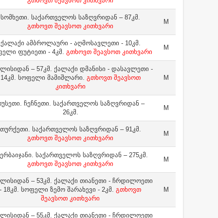
გთხოვთ შეავსოთ კითხვარი
სომხეთი. საქართველოს საზღვრიდან – 87კმ.
M
გთხოვთ შეავსოთ კითხვარი
ქალაქი ამბროლაური - აღმოსავლეთი - 10კმ.
M
ელი ფუტიეთი - 4კმ.
გთხოვთ შეავსოთ კითხვარი
ლისიდან – 57კმ. ქალაქი დმანისი - დასავლეთი -
14კმ. სოფელი მამიშლარი.
გთხოვთ შეავსოთ
M
კითხვარი
უსეთი. ჩეჩნეთი. საქართველოს საზღვრიდან –
M
26კმ.
თურქეთი. საქართველოს საზღვრიდან – 91კმ.
M
გთხოვთ შეავსოთ კითხვარი
ერბაიჯანი. საქართველოს საზღვრიდან – 275კმ.
M
გთხოვთ შეავსოთ კითხვარი
ლისიდან – 53კმ. ქალაქი თიანეთი - ჩრდილოეთი
- 18კმ. სოფელი ზემო შარახევი - 2კმ.
გთხოვთ
M
შეავსოთ კითხვარი
ლისიდან – 55კმ. ქალაქი თიანეთი - ჩრდილოეთი