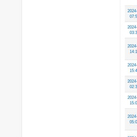
2024
07:
2024
03:
2024
14:
2024
15:
2024
02:
2024
15:
2024
05: