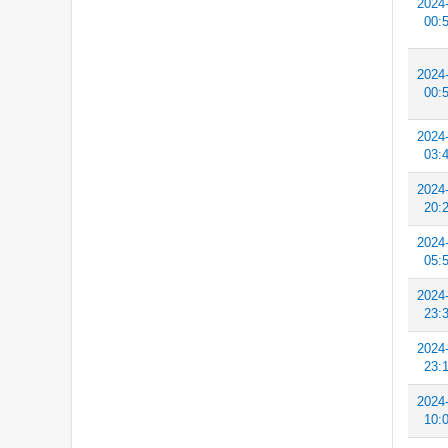
2024
00:
2024
00:
2024
03:
2024
20:
2024
05:
2024
23:
2024
23:
2024
10: