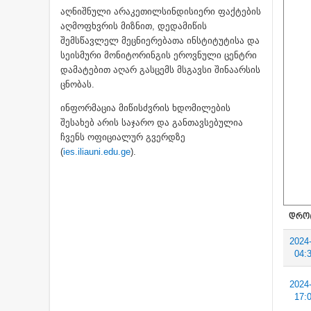
აღნიშნული არაკეთილსინდისიერი ფაქტების
აღმოფხვრის მიზნით, დედამიწის
შემსწავლელ მეცნიერებათა ინსტიტუტისა და
სეისმური მონიტორინგის ეროვნული ცენტრი
დამატებით აღარ გასცემს მსგავსი შინაარსის
ცნობას.
ინფორმაცია მიწისძვრის ხდომილების
შესახებ არის საჯარო და განთავსებულია
ჩვენს ოფიციალურ გვერდზე
(
ies.iliauni.edu.ge
).
ᲓᲠᲝ
2024
04:
2024
17: