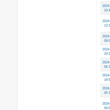
2024
10:
2024
13:
2024
09:
2024
20:
2024
06:
2024
19:
2024
05:
2024
04: