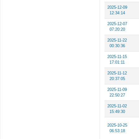
2025-12-09
12:34:14
2025-12-07
07:20:20
2025-11-22
00:30:36
2025-11-15
17:01:11
2025-11-12
20:37:05
2025-11-09
22:50:27
2025-11-02
15:49:30
2025-10-25
06:53:18