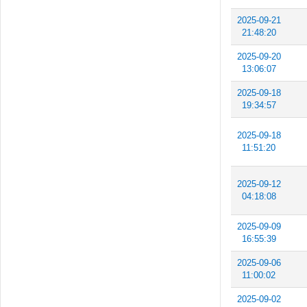
2025-09-21
21:48:20
2025-09-20
13:06:07
2025-09-18
19:34:57
2025-09-18
11:51:20
2025-09-12
04:18:08
2025-09-09
16:55:39
2025-09-06
11:00:02
2025-09-02