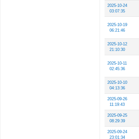
2025-10-24
03:07:35
2025-10-19
06:21:46
2025-10-12
21:10:30
2025-10-11
02:45:36
2025-10-10
04:13:36
2025-09-26
11:19:43
2025-09-25
08:29:39
2025-09-24
23:01:34