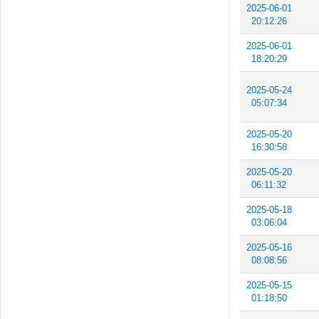
2025-06-01
20:12:26
2025-06-01
18:20:29
2025-05-24
05:07:34
2025-05-20
16:30:58
2025-05-20
06:11:32
2025-05-18
03:06:04
2025-05-16
08:08:56
2025-05-15
01:18:50