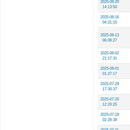
2025-08-20
14:13:50
2025-08-16
04:31:15
2025-08-13
06:08:27
2025-08-02
21:17:31
2025-08-01
01:27:17
2025-07-29
17:30:37
2025-07-20
12:20:25
2025-07-18
02:28:39
2025-07-11