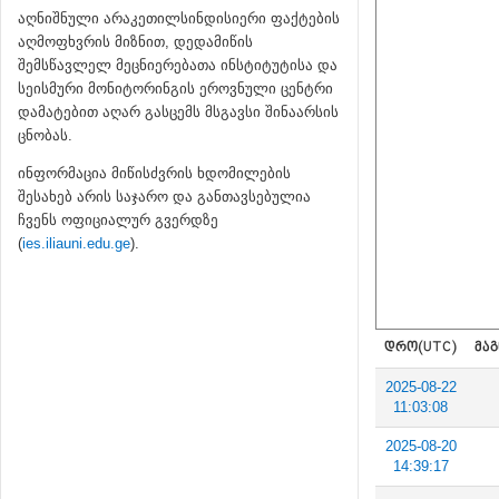
აღნიშნული არაკეთილსინდისიერი ფაქტების
აღმოფხვრის მიზნით, დედამიწის
შემსწავლელ მეცნიერებათა ინსტიტუტისა და
სეისმური მონიტორინგის ეროვნული ცენტრი
დამატებით აღარ გასცემს მსგავსი შინაარსის
ცნობას.
ინფორმაცია მიწისძვრის ხდომილების
შესახებ არის საჯარო და განთავსებულია
ჩვენს ოფიციალურ გვერდზე
(
ies.iliauni.edu.ge
).
ᲓᲠᲝ(UTC)
ᲛᲐᲒ
2025-08-22
11:03:08
2025-08-20
14:39:17