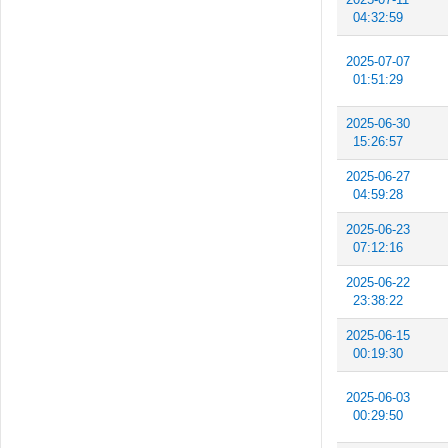
04:32:59
2025-07-07
01:51:29
2025-06-30
15:26:57
2025-06-27
04:59:28
2025-06-23
07:12:16
2025-06-22
23:38:22
2025-06-15
00:19:30
2025-06-03
00:29:50