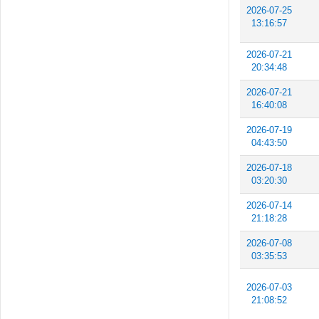
2026-07-25
13:16:57
2026-07-21
20:34:48
2026-07-21
16:40:08
2026-07-19
04:43:50
2026-07-18
03:20:30
2026-07-14
21:18:28
2026-07-08
03:35:53
2026-07-03
21:08:52