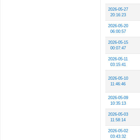
2026-05-27
20:16:23
2026-05-20
06:00:57
2026-05-15
00:07:47
2026-05-11
03:15:41
2026-05-10
11:46:46
2026-05-09
10:35:13
2026-05-03
11:58:14
2026-05-02
03:43:32