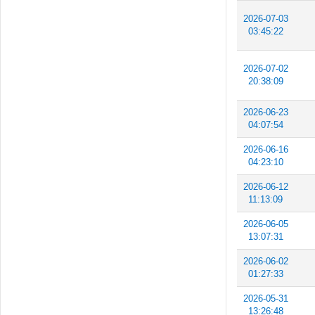
2026-07-03
03:45:22
2026-07-02
20:38:09
2026-06-23
04:07:54
2026-06-16
04:23:10
2026-06-12
11:13:09
2026-06-05
13:07:31
2026-06-02
01:27:33
2026-05-31
13:26:48