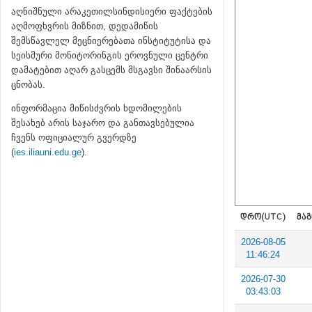
აღნიშნული არაკეთილსინდისიერი ფაქტების
აღმოფხვრის მიზნით, დედამიწის
შემსწავლელ მეცნიერებათა ინსტიტუტისა და
სეისმური მონიტორინგის ეროვნული ცენტრი
დამატებით აღარ გასცემს მსგავსი შინაარსის
ცნობას.
ინფორმაცია მიწისძვრის ხდომილების
შესახებ არის საჯარო და განთავსებულია
ჩვენს ოფიციალურ გვერდზე
(
ies.iliauni.edu.ge
).
ᲓᲠᲝ(UTC)
ᲛᲐᲒ
2026-08-05
11:46:24
2026-07-30
03:43:03