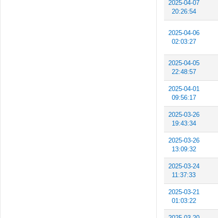
2025-04-07
20:26:54
2025-04-06
02:03:27
2025-04-05
22:48:57
2025-04-01
09:56:17
2025-03-26
19:43:34
2025-03-26
13:09:32
2025-03-24
11:37:33
2025-03-21
01:03:22
2025-03-20