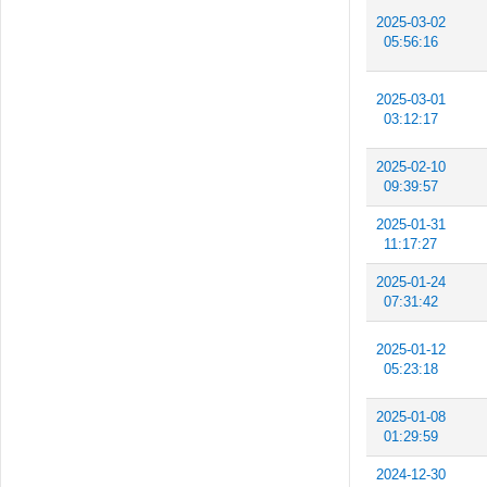
2025-03-02
05:56:16
2025-03-01
03:12:17
2025-02-10
09:39:57
2025-01-31
11:17:27
2025-01-24
07:31:42
2025-01-12
05:23:18
2025-01-08
01:29:59
2024-12-30