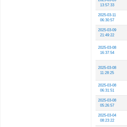
13:57:33
2025-03-11
06:30:57
2025-03-09
21:49:22
2025-03-08
16:37:54
2025-03-08
11:28:25
2025-03-08
06:31:51
2025-03-08
05:26:57
2025-03-04
08:23:22