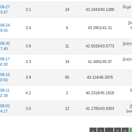
-08-27
შავი
3.1
24
43.1943/40.1288
03:47
ქ
-08-24
3.4
6
43.2951/41.31
59:55
-08-20
ქალა
3.8
11
42.5033/43.5773
27:40
-08-17
ქალა
3.3
34
41.4991/45.97
50:30
-08-15
3.9
85
43.114/46.2876
20:50
-08-11
4.2
2
40.2318/45.1818
02:39
-08-02
ქ
3.5
12
41.1785/43.9303
44:17
სო
«
1
…
5
6