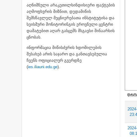
აღნიშნული არაკეთილსინდისიერი ფაქტების
აღმოფხვრის მიზნით, დედამიწის
შემსწავლელ მეცნიერებათა ინსტიტუტისა და
სეისმური მონიტორინგის ეროვნული ცენტრი
დამატებით აღარ გასცემს მსგავსი შინაარსის
ცნობას.
ინფორმაცია მიწისძვრის ხდომილების
შესახებ არის საჯარო და განთავსებულია
ჩვენს ოფიციალურ გვერდზე
(
ies.iliauni.edu.ge
).
ᲓᲠᲝ
2024
23:
2024
08: