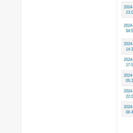
2024
23:
2024
04:
2024
14:
2024
17:
2024
05:
2024
22:
2024
06: