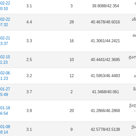
-02-22
3.1
3
39.8088/42.354
20:10
-02-22
აზ
4.4
28
40.4678/48.6016
07:32
თ
-02-21
3.3
16
41.3061/44.2421
23:37
-02-15
ტაო
2.5
10
40.4441/42.3695
11:23
-02-06
3.2
12
41.5953/46.4483
ა
41:23
-01-27
შ
3.7
2
41.3468/40.061
15:49
ქა
-01-18
3.8
20
41.2866/46.2868
56:54
-01-08
ქა
3.1
9
42.5778/43.5138
18:14