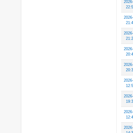
2026
22:
2026
21:
2026
21:
2026
20:
2026
20:
2026
12:
2026
19:
2026
12:
2026
14: