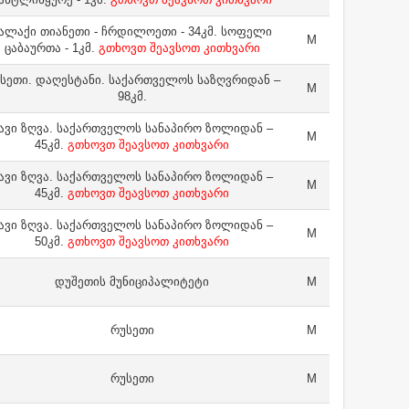
ალაქი თიანეთი - ჩრდილოეთი - 34კმ. სოფელი
M
ცაბაურთა - 1კმ.
გთხოვთ შეავსოთ კითხვარი
სეთი. დაღესტანი. საქართველოს საზღვრიდან –
M
98კმ.
ავი ზღვა. საქართველოს სანაპირო ზოლიდან –
M
45კმ.
გთხოვთ შეავსოთ კითხვარი
ავი ზღვა. საქართველოს სანაპირო ზოლიდან –
M
45კმ.
გთხოვთ შეავსოთ კითხვარი
ავი ზღვა. საქართველოს სანაპირო ზოლიდან –
M
50კმ.
გთხოვთ შეავსოთ კითხვარი
დუშეთის მუნიციპალიტეტი
M
რუსეთი
M
რუსეთი
M