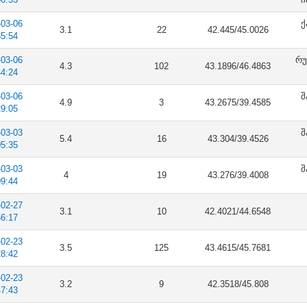
-03-06
ქ
3.1
22
42.445/45.0026
35:54
-03-06
რუ
4.3
102
43.1896/46.4863
44:24
-03-06
შ
4.9
3
43.2675/39.4585
29:05
-03-03
შ
5.4
16
43.304/39.4526
05:35
-03-03
შ
4
19
43.276/39.4008
09:44
-02-27
3.1
10
42.4021/44.6548
56:17
-02-23
3.5
125
43.4615/45.7681
28:42
-02-23
3.2
9
42.3518/45.808
47:43