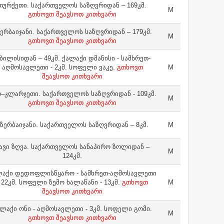
თურქეთი. საქართველოს საზღვრიდან – 169კმ.
M
გთხოვთ შეავსოთ კითხვარი
ერბაიჯანი. საქართველოს საზღვრიდან – 179კმ.
M
გთხოვთ შეავსოთ კითხვარი
ბილისიდან – 49კმ. ქალაქი დმანისი - სამხრეთ-
აღმოსავლეთი - 2კმ. სოფელი ვაკე.
გთხოვთ
M
შეავსოთ კითხვარი
–კლარჯეთი. საქართველოს საზღვრიდან - 109კმ.
M
გთხოვთ შეავსოთ კითხვარი
ზერბაიჯანი. საქართველოს საზღვრიდან – 8კმ.
M
ავი ზღვა. საქართველოს სანაპირო ზოლიდან –
M
124კმ.
ლაქი დედოფლისწყარო - სამხრეთ-აღმოსავლეთი
- 22კმ. სოფელი ზემო ხალაწანი - 13კმ.
გთხოვთ
M
შეავსოთ კითხვარი
ლაქი ონი - აღმოსავლეთი - 3კმ. სოფელი გომი.
M
გთხოვთ შეავსოთ კითხვარი