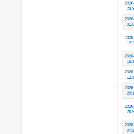
2026
23:
2026
01:
2026
12:
2026
16:
2026
12:
2026
20:
2026
20:
2026
07: