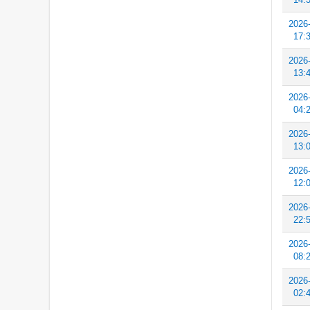
2026
17:
2026
13:
2026
04:
2026
13:
2026
12:
2026
22:
2026
08:
2026
02: