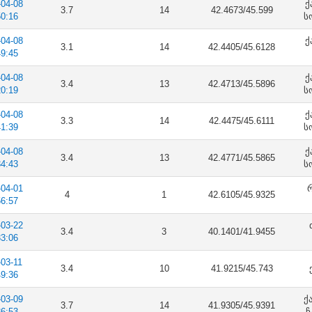
-04-08
ქ
3.7
14
42.4673/45.599
50:16
ს
-04-08
ქ
3.1
14
42.4405/45.6128
49:45
-04-08
ქ
3.4
13
42.4713/45.5896
20:19
ს
-04-08
ქ
3.3
14
42.4475/45.6111
41:39
ს
-04-08
ქ
3.4
13
42.4771/45.5865
34:43
ს
-04-01
რ
4
1
42.6105/45.9325
56:57
-03-22
3.4
3
40.1401/41.9455
33:06
-03-11
3.4
10
41.9215/45.743
49:36
-03-09
ქ
3.7
14
41.9305/45.9391
36:53
ჩ