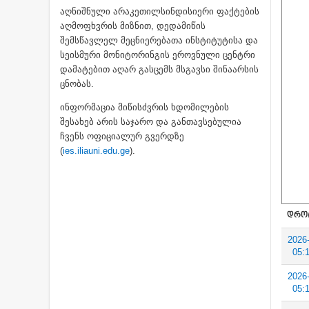
აღნიშნული არაკეთილსინდისიერი ფაქტების
აღმოფხვრის მიზნით, დედამიწის
შემსწავლელ მეცნიერებათა ინსტიტუტისა და
სეისმური მონიტორინგის ეროვნული ცენტრი
დამატებით აღარ გასცემს მსგავსი შინაარსის
ცნობას.
ინფორმაცია მიწისძვრის ხდომილების
შესახებ არის საჯარო და განთავსებულია
ჩვენს ოფიციალურ გვერდზე
(
ies.iliauni.edu.ge
).
ᲓᲠᲝ
2026
05:
2026
05: