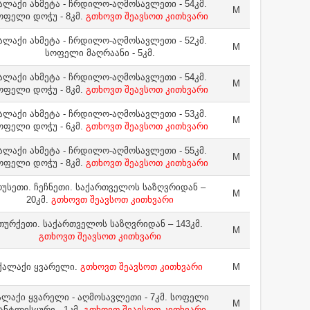
ალაქი ახმეტა - ჩრდილო-აღმოსავლეთი - 54კმ.
M
ოფელი დოჭუ - 8კმ.
გთხოვთ შეავსოთ კითხვარი
ალაქი ახმეტა - ჩრდილო-აღმოსავლეთი - 52კმ.
M
სოფელი მაღრაანი - 5კმ.
ალაქი ახმეტა - ჩრდილო-აღმოსავლეთი - 54კმ.
M
ოფელი დოჭუ - 8კმ.
გთხოვთ შეავსოთ კითხვარი
ალაქი ახმეტა - ჩრდილო-აღმოსავლეთი - 53კმ.
M
ოფელი დოჭუ - 6კმ.
გთხოვთ შეავსოთ კითხვარი
ალაქი ახმეტა - ჩრდილო-აღმოსავლეთი - 55კმ.
M
ოფელი დოჭუ - 8კმ.
გთხოვთ შეავსოთ კითხვარი
უსეთი. ჩეჩნეთი. საქართველოს საზღვრიდან –
M
20კმ.
გთხოვთ შეავსოთ კითხვარი
თურქეთი. საქართველოს საზღვრიდან – 143კმ.
M
გთხოვთ შეავსოთ კითხვარი
ქალაქი ყვარელი.
გთხოვთ შეავსოთ კითხვარი
M
ალაქი ყვარელი - აღმოსავლეთი - 7კმ. სოფელი
M
ანტლისყურე - 1კმ.
გთხოვთ შეავსოთ კითხვარი