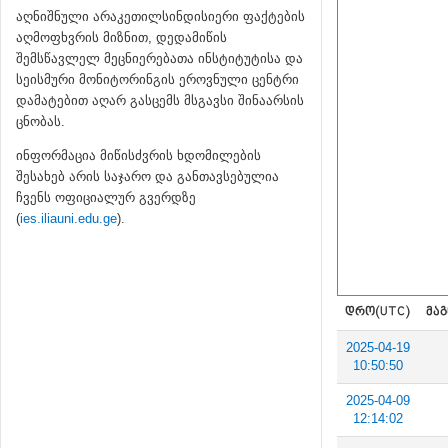
აღნიშნული არაკეთილსინდისიერი ფაქტების
აღმოფხვრის მიზნით, დედამიწის
შემსწავლელ მეცნიერებათა ინსტიტუტისა და
სეისმური მონიტორინგის ეროვნული ცენტრი
დამატებით აღარ გასცემს მსგავსი შინაარსის
ცნობას.
ინფორმაცია მიწისძვრის ხდომილების
შესახებ არის საჯარო და განთავსებულია
ჩვენს ოფიციალურ გვერდზე
(
ies.iliauni.edu.ge
).
ᲓᲠᲝ(UTC)
ᲛᲐᲒ
2025-04-19
10:50:50
2025-04-09
12:14:02