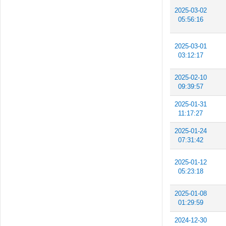
2025-03-02
05:56:16
2025-03-01
03:12:17
2025-02-10
09:39:57
2025-01-31
11:17:27
2025-01-24
07:31:42
2025-01-12
05:23:18
2025-01-08
01:29:59
2024-12-30