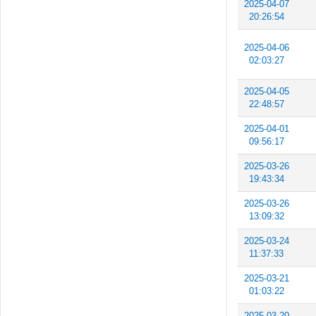
2025-04-07
20:26:54
2025-04-06
02:03:27
2025-04-05
22:48:57
2025-04-01
09:56:17
2025-03-26
19:43:34
2025-03-26
13:09:32
2025-03-24
11:37:33
2025-03-21
01:03:22
2025-03-20