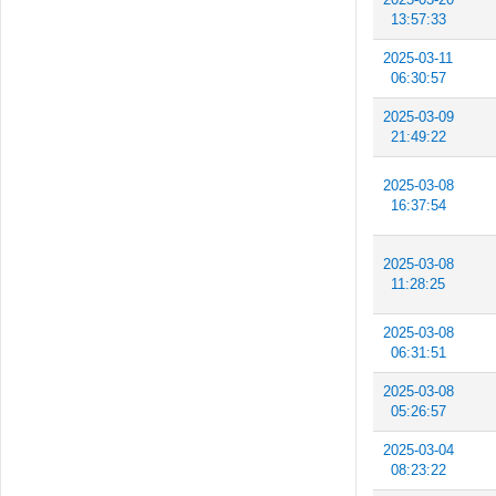
13:57:33
2025-03-11
06:30:57
2025-03-09
21:49:22
2025-03-08
16:37:54
2025-03-08
11:28:25
2025-03-08
06:31:51
2025-03-08
05:26:57
2025-03-04
08:23:22