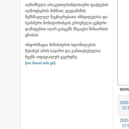
აღნიშნული არაკეთილსინდისიერი ფაქტების
აღმოფხვრის მიზნით, დედამიწის
შემსწავლელ მეცნიერებათა ინსტიტუტისა და
სეისმური მონიტორინგის ეროვნული ცენტრი
დამატებით აღარ გასცემს მსგავსი შინაარსის
ცნობას.
ინფორმაცია მიწისძვრის ხდომილების
შესახებ არის საჯარო და განთავსებულია
ჩვენს ოფიციალურ გვერდზე
(
ies.iliauni.edu.ge
).
ᲓᲠᲝ
2025
12:
2025
17: