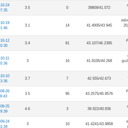
-10-24
3.5
0
39809/41.072
07:35
თბი
-10-19
3.1
14
41.4005/43.945
20
21:46
-10-12
რ
3.4
81
43.107/46.2395
10:30
-10-11
3
16
41.8105/44.268
დას
45:36
-10-10
3.7
7
42.555/42.673
13:36
-09-26
რ
3.5
95
43.2575/45.8576
19:43
-09-25
4.6
3
39.922/40.836
29:39
-09-24
3
10
41.4241/43.9858
01:34