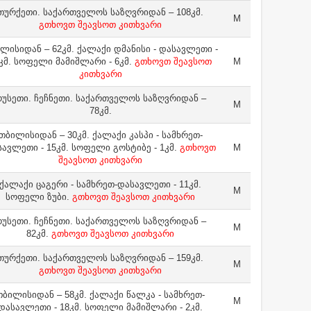
თურქეთი. საქართველოს საზღვრიდან – 108კმ.
M
გთხოვთ შეავსოთ კითხვარი
ლისიდან – 62კმ. ქალაქი დმანისი - დასავლეთი -
კმ. სოფელი მამიშლარი - 6კმ.
გთხოვთ შეავსოთ
M
კითხვარი
უსეთი. ჩეჩნეთი. საქართველოს საზღვრიდან –
M
78კმ.
თბილისიდან – 30კმ. ქალაქი კასპი - სამხრეთ-
ავლეთი - 15კმ. სოფელი გოსტიბე - 1კმ.
გთხოვთ
M
შეავსოთ კითხვარი
ქალაქი ცაგერი - სამხრეთ-დასავლეთი - 11კმ.
M
სოფელი ზუბი.
გთხოვთ შეავსოთ კითხვარი
უსეთი. ჩეჩნეთი. საქართველოს საზღვრიდან –
M
82კმ.
გთხოვთ შეავსოთ კითხვარი
თურქეთი. საქართველოს საზღვრიდან – 159კმ.
M
გთხოვთ შეავსოთ კითხვარი
თბილისიდან – 58კმ. ქალაქი წალკა - სამხრეთ-
M
დასავლეთი - 18კმ. სოფელი მამიშლარი - 2კმ.