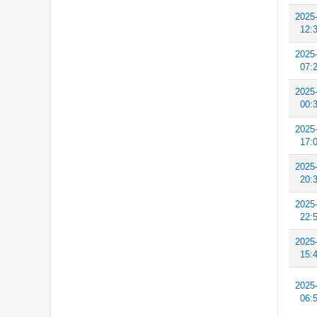
2025
12:
2025
07:
2025
00:
2025
17:
2025
20:
2025
22:
2025
15:
2025
06: