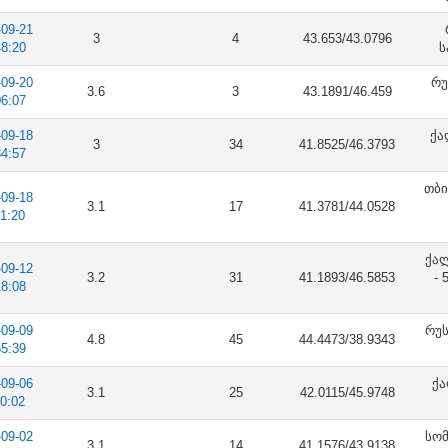
-09-21
3
4
43.653/43.0796
48:20
ს
-09-20
რუ
3.6
3
43.1891/46.459
06:07
-09-18
ქა
3
34
41.8525/46.3793
34:57
თბი
-09-18
3.1
17
41.3781/44.0528
51:20
ქა
-09-12
3.2
31
41.1893/46.5853
- 
18:08
-09-09
რუს
4.8
45
44.4473/38.9343
55:39
-09-06
ქა
3.1
25
42.0115/45.9748
00:02
-09-02
სომ
3.1
14
41.1576/43.9138