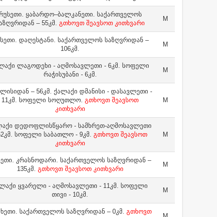
რუსეთი. ყაბარდო–ბალკანეთი. საქართველოს
M
აზღვრიდან – 55კმ.
გთხოვთ შეავსოთ კითხვარი
სეთი. დაღესტანი. საქართველოს საზღვრიდან –
M
106კმ.
ლაქი ლაგოდეხი - აღმოსავლეთი - 6კმ. სოფელი
M
რაჭისუბანი - 6კმ.
ლისიდან – 56კმ. ქალაქი დმანისი - დასავლეთი -
11კმ. სოფელი სოღუთლო.
გთხოვთ შეავსოთ
M
კითხვარი
ლაქი დედოფლისწყარო - სამხრეთ-აღმოსავლეთი
52კმ. სოფელი საბათლო - 9კმ.
გთხოვთ შეავსოთ
M
კითხვარი
ეთი. კრასნოდარი. საქართველოს საზღვრიდან –
M
135კმ.
გთხოვთ შეავსოთ კითხვარი
ლაქი ყვარელი - აღმოსავლეთი - 11კმ. სოფელი
M
თივი - 10კმ.
ხეთი. საქართველოს საზღვრიდან – 0კმ.
გთხოვთ
M