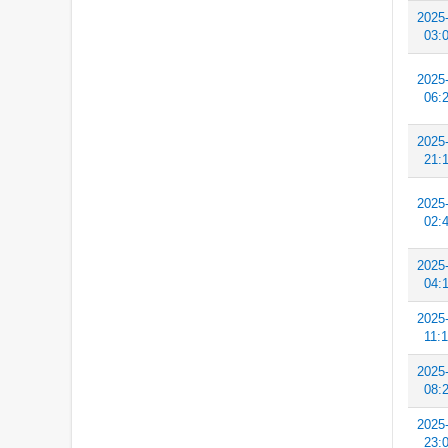
2025
03:
2025
06:
2025
21:
2025
02:
2025
04:
2025
11:
2025
08:
2025
23: