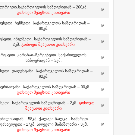
თურქეთი.საქართველოს საზღვრიდან – 266კმ.
M
გთხოვთ შეავსოთ კითხვარი
უსეთი. ჩეჩნეთი. საქართველოს საზღვრიდან –
M
80კმ.
უსეთი. ინგუშეთი. საქართველოს საზღვრიდან –
M
2კმ.
გთხოვთ შეავსოთ კითხვარი
რუსეთი. ყარაჩაი–ჩერქეზეთი. საქართველოს
M
საზღვრიდან – 3კმ.
სეთი. დაღესტანი. საქართველოს საზღვრიდან –
M
92კმ.
ზერბაიჯანი. საქართველოს საზღვრიდან – 90კმ.
M
გთხოვთ შეავსოთ კითხვარი
ხეთი. საქართველოს საზღვრიდან – 2კმ.
გთხოვთ
M
შეავსოთ კითხვარი
თბილისიდან – 58კმ. ქალაქი წალკა - სამხრეთ-
დასავლეთი - 17კმ. სოფელი მამიშლარი - 3კმ.
M
გთხოვთ შეავსოთ კითხვარი