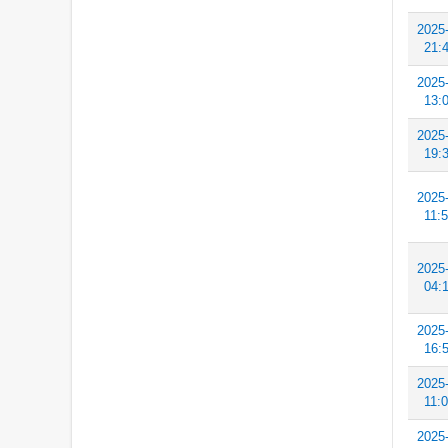
2025
21:
2025
13:
2025
19:
2025
11:
2025
04:
2025
16:
2025
11:
2025