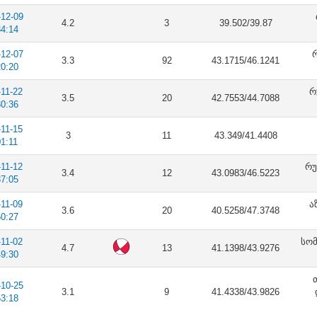
-12-09
4.2
3
39.502/39.87
34:14
-12-07
რ
3.3
92
43.1715/46.1241
20:20
-11-22
რ
3.5
20
42.7553/44.7088
30:36
-11-15
3
11
43.349/41.4408
01:11
-11-12
რუ
3.4
12
43.0983/46.5223
37:05
-11-09
ა
3.6
20
40.5258/47.3748
50:27
-11-02
სომ
4.7
13
41.1398/43.9276
49:30
-10-25
3.1
9
41.4338/43.9826
53:18