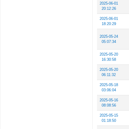
2025-06-01
20:12:26
2025-06-01
18:20:29
2025-05-24
05:07:34
2025-05-20
16:30:58
2025-05-20
06:11:32
2025-05-18
03:06:04
2025-05-16
08:08:56
2025-05-15
01:18:50