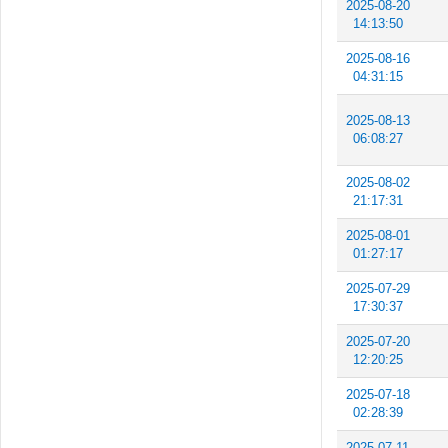
2025-08-20
14:13:50
2025-08-16
04:31:15
2025-08-13
06:08:27
2025-08-02
21:17:31
2025-08-01
01:27:17
2025-07-29
17:30:37
2025-07-20
12:20:25
2025-07-18
02:28:39
2025-07-11