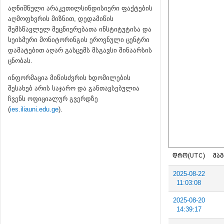
აღნიშნული არაკეთილსინდისიერი ფაქტების
აღმოფხვრის მიზნით, დედამიწის
შემსწავლელ მეცნიერებათა ინსტიტუტისა და
სეისმური მონიტორინგის ეროვნული ცენტრი
დამატებით აღარ გასცემს მსგავსი შინაარსის
ცნობას.
ინფორმაცია მიწისძვრის ხდომილების
შესახებ არის საჯარო და განთავსებულია
ჩვენს ოფიციალურ გვერდზე
(
ies.iliauni.edu.ge
).
ᲓᲠᲝ(UTC)
ᲛᲐᲒ
2025-08-22
11:03:08
2025-08-20
14:39:17