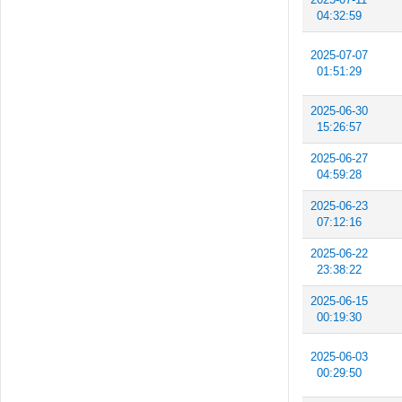
04:32:59
2025-07-07
01:51:29
2025-06-30
15:26:57
2025-06-27
04:59:28
2025-06-23
07:12:16
2025-06-22
23:38:22
2025-06-15
00:19:30
2025-06-03
00:29:50