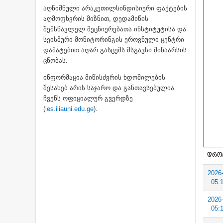
აღნიშნული არაკეთილსინდისიერი ფაქტების
აღმოფხვრის მიზნით, დედამიწის
შემსწავლელ მეცნიერებათა ინსტიტუტისა და
სეისმური მონიტორინგის ეროვნული ცენტრი
დამატებით აღარ გასცემს მსგავსი შინაარსის
ცნობას.
ინფორმაცია მიწისძვრის ხდომილების
შესახებ არის საჯარო და განთავსებულია
ჩვენს ოფიციალურ გვერდზე
(
ies.iliauni.edu.ge
).
ᲓᲠᲝ
2026
05:
2026
05: