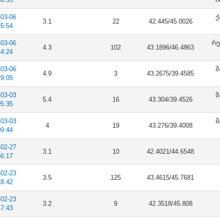
-03-06
ქ
3.1
22
42.445/45.0026
35:54
-03-06
რუ
4.3
102
43.1896/46.4863
44:24
-03-06
შ
4.9
3
43.2675/39.4585
29:05
-03-03
შ
5.4
16
43.304/39.4526
05:35
-03-03
შ
4
19
43.276/39.4008
09:44
-02-27
3.1
10
42.4021/44.6548
56:17
-02-23
3.5
125
43.4615/45.7681
28:42
-02-23
3.2
9
42.3518/45.808
47:43