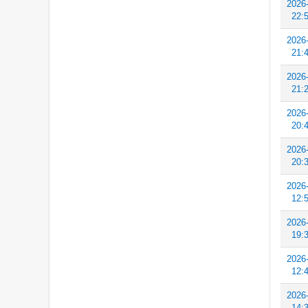
2026
22:
2026
21:
2026
21:
2026
20:
2026
20:
2026
12:
2026
19:
2026
12:
2026
14: