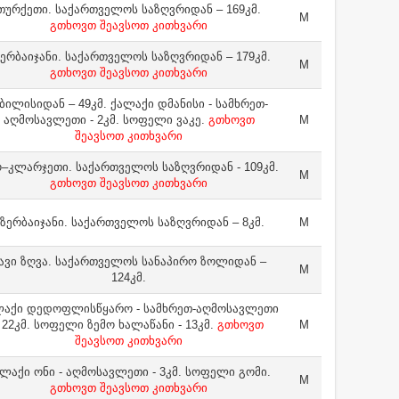
თურქეთი. საქართველოს საზღვრიდან – 169კმ.
M
გთხოვთ შეავსოთ კითხვარი
ერბაიჯანი. საქართველოს საზღვრიდან – 179კმ.
M
გთხოვთ შეავსოთ კითხვარი
ბილისიდან – 49კმ. ქალაქი დმანისი - სამხრეთ-
აღმოსავლეთი - 2კმ. სოფელი ვაკე.
გთხოვთ
M
შეავსოთ კითხვარი
–კლარჯეთი. საქართველოს საზღვრიდან - 109კმ.
M
გთხოვთ შეავსოთ კითხვარი
ზერბაიჯანი. საქართველოს საზღვრიდან – 8კმ.
M
ავი ზღვა. საქართველოს სანაპირო ზოლიდან –
M
124კმ.
ლაქი დედოფლისწყარო - სამხრეთ-აღმოსავლეთი
- 22კმ. სოფელი ზემო ხალაწანი - 13კმ.
გთხოვთ
M
შეავსოთ კითხვარი
ლაქი ონი - აღმოსავლეთი - 3კმ. სოფელი გომი.
M
გთხოვთ შეავსოთ კითხვარი