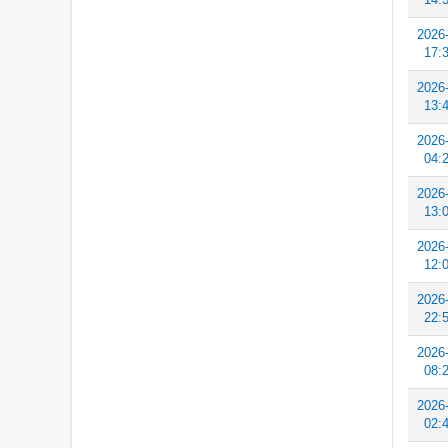
2026
17:
2026
13:
2026
04:
2026
13:
2026
12:
2026
22:
2026
08:
2026
02: