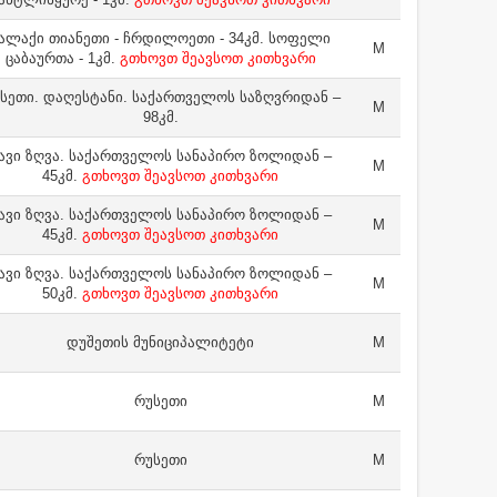
ალაქი თიანეთი - ჩრდილოეთი - 34კმ. სოფელი
M
ცაბაურთა - 1კმ.
გთხოვთ შეავსოთ კითხვარი
სეთი. დაღესტანი. საქართველოს საზღვრიდან –
M
98კმ.
ავი ზღვა. საქართველოს სანაპირო ზოლიდან –
M
45კმ.
გთხოვთ შეავსოთ კითხვარი
ავი ზღვა. საქართველოს სანაპირო ზოლიდან –
M
45კმ.
გთხოვთ შეავსოთ კითხვარი
ავი ზღვა. საქართველოს სანაპირო ზოლიდან –
M
50კმ.
გთხოვთ შეავსოთ კითხვარი
დუშეთის მუნიციპალიტეტი
M
რუსეთი
M
რუსეთი
M