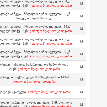
ალაქი ახმეტა - ჩრდილო-აღმოსავლეთი - 54კმ.
M
ოფელი დოჭუ - 8კმ.
გთხოვთ შეავსოთ კითხვარი
ალაქი ახმეტა - ჩრდილო-აღმოსავლეთი - 52კმ.
M
სოფელი მაღრაანი - 5კმ.
ალაქი ახმეტა - ჩრდილო-აღმოსავლეთი - 54კმ.
M
ოფელი დოჭუ - 8კმ.
გთხოვთ შეავსოთ კითხვარი
ალაქი ახმეტა - ჩრდილო-აღმოსავლეთი - 53კმ.
M
ოფელი დოჭუ - 6კმ.
გთხოვთ შეავსოთ კითხვარი
ალაქი ახმეტა - ჩრდილო-აღმოსავლეთი - 55კმ.
M
ოფელი დოჭუ - 8კმ.
გთხოვთ შეავსოთ კითხვარი
უსეთი. ჩეჩნეთი. საქართველოს საზღვრიდან –
M
20კმ.
გთხოვთ შეავსოთ კითხვარი
თურქეთი. საქართველოს საზღვრიდან – 143კმ.
M
გთხოვთ შეავსოთ კითხვარი
ქალაქი ყვარელი.
გთხოვთ შეავსოთ კითხვარი
M
ალაქი ყვარელი - აღმოსავლეთი - 7კმ. სოფელი
M
ანტლისყურე - 1კმ.
გთხოვთ შეავსოთ კითხვარი