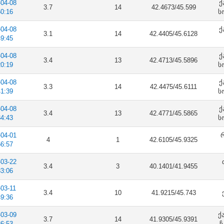
-04-08
ქ
3.7
14
42.4673/45.599
50:16
ს
-04-08
ქ
3.1
14
42.4405/45.6128
49:45
-04-08
ქ
3.4
13
42.4713/45.5896
20:19
ს
-04-08
ქ
3.3
14
42.4475/45.6111
41:39
ს
-04-08
ქ
3.4
13
42.4771/45.5865
34:43
ს
-04-01
რ
4
1
42.6105/45.9325
56:57
-03-22
3.4
3
40.1401/41.9455
33:06
-03-11
3.4
10
41.9215/45.743
49:36
-03-09
ქ
3.7
14
41.9305/45.9391
36:53
ჩ