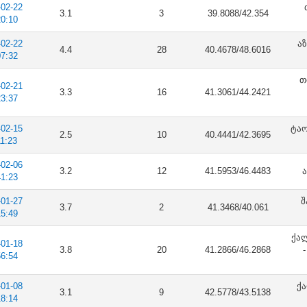
-02-22
3.1
3
39.8088/42.354
20:10
-02-22
აზ
4.4
28
40.4678/48.6016
07:32
თ
-02-21
3.3
16
41.3061/44.2421
23:37
-02-15
ტაო
2.5
10
40.4441/42.3695
11:23
-02-06
3.2
12
41.5953/46.4483
ა
41:23
-01-27
შ
3.7
2
41.3468/40.061
15:49
ქა
-01-18
3.8
20
41.2866/46.2868
56:54
-01-08
ქა
3.1
9
42.5778/43.5138
18:14