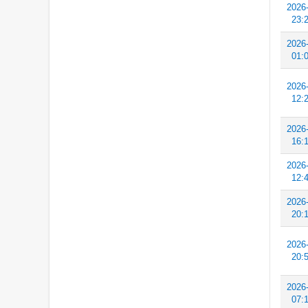
2026
23:
2026
01:
2026
12:
2026
16:
2026
12:
2026
20:
2026
20:
2026
07: