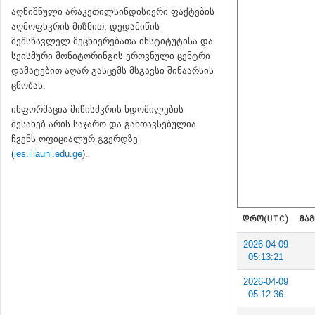
აღნიშნული არაკეთილსინდისიერი ფაქტების
აღმოფხვრის მიზნით, დედამიწის
შემსწავლელ მეცნიერებათა ინსტიტუტისა და
სეისმური მონიტორინგის ეროვნული ცენტრი
დამატებით აღარ გასცემს მსგავსი შინაარსის
ცნობას.
ინფორმაცია მიწისძვრის ხდომილების
შესახებ არის საჯარო და განთავსებულია
ჩვენს ოფიციალურ გვერდზე
(
ies.iliauni.edu.ge
).
ᲓᲠᲝ(UTC)
ᲛᲐᲒ
2026-04-09
05:13:21
2026-04-09
05:12:36