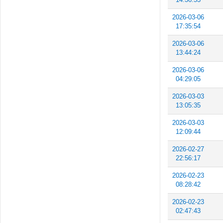
2026-03-06
17:35:54
2026-03-06
13:44:24
2026-03-06
04:29:05
2026-03-03
13:05:35
2026-03-03
12:09:44
2026-02-27
22:56:17
2026-02-23
08:28:42
2026-02-23
02:47:43