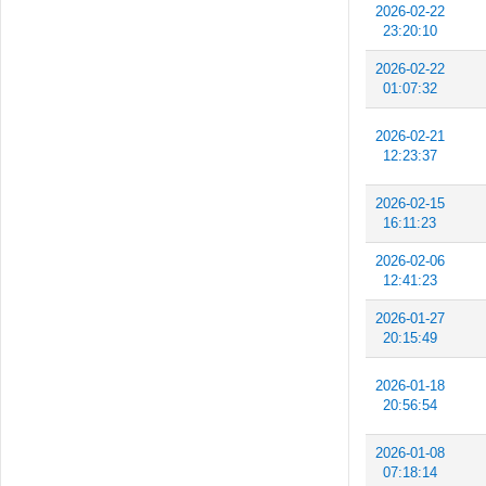
2026-02-22
23:20:10
2026-02-22
01:07:32
2026-02-21
12:23:37
2026-02-15
16:11:23
2026-02-06
12:41:23
2026-01-27
20:15:49
2026-01-18
20:56:54
2026-01-08
07:18:14