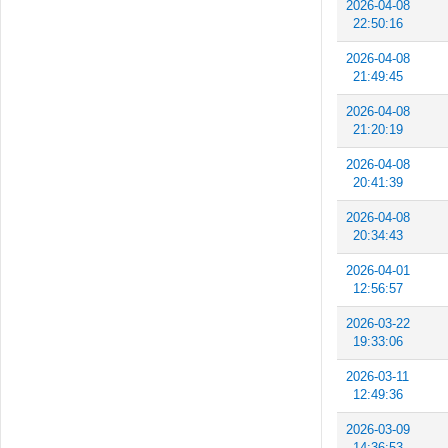
2026-04-08
22:50:16
2026-04-08
21:49:45
2026-04-08
21:20:19
2026-04-08
20:41:39
2026-04-08
20:34:43
2026-04-01
12:56:57
2026-03-22
19:33:06
2026-03-11
12:49:36
2026-03-09
14:36:53