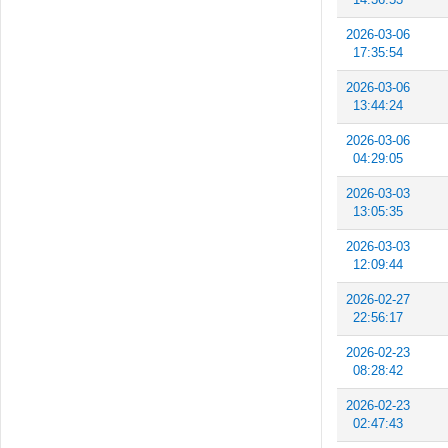
2026-03-06
17:35:54
2026-03-06
13:44:24
2026-03-06
04:29:05
2026-03-03
13:05:35
2026-03-03
12:09:44
2026-02-27
22:56:17
2026-02-23
08:28:42
2026-02-23
02:47:43