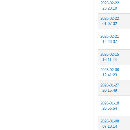
2026-02-22
23:20:10
2026-02-22
01:07:32
2026-02-21
12:23:37
2026-02-15
16:11:23
2026-02-06
12:41:23
2026-01-27
20:15:49
2026-01-18
20:56:54
2026-01-08
07:18:14