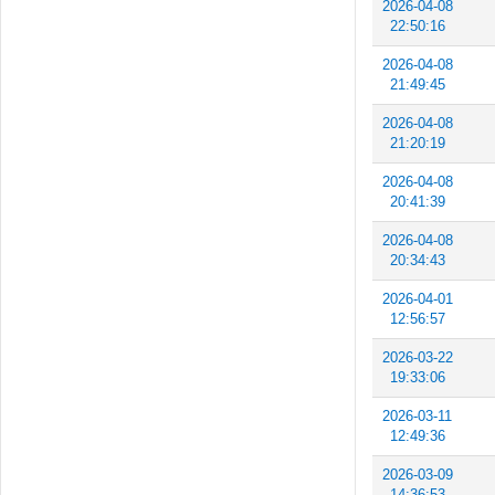
2026-04-08
22:50:16
2026-04-08
21:49:45
2026-04-08
21:20:19
2026-04-08
20:41:39
2026-04-08
20:34:43
2026-04-01
12:56:57
2026-03-22
19:33:06
2026-03-11
12:49:36
2026-03-09
14:36:53