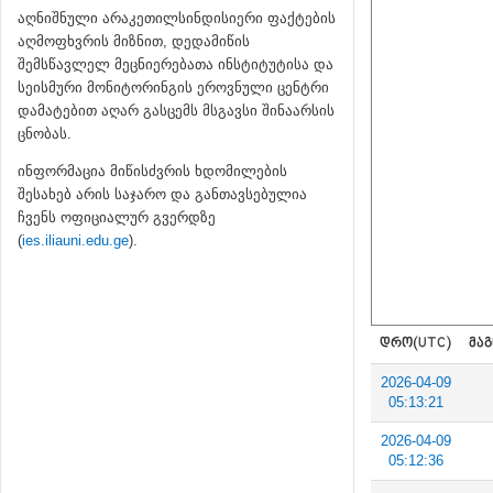
აღნიშნული არაკეთილსინდისიერი ფაქტების
აღმოფხვრის მიზნით, დედამიწის
შემსწავლელ მეცნიერებათა ინსტიტუტისა და
სეისმური მონიტორინგის ეროვნული ცენტრი
დამატებით აღარ გასცემს მსგავსი შინაარსის
ცნობას.
ინფორმაცია მიწისძვრის ხდომილების
შესახებ არის საჯარო და განთავსებულია
ჩვენს ოფიციალურ გვერდზე
(
ies.iliauni.edu.ge
).
ᲓᲠᲝ(UTC)
ᲛᲐᲒ
2026-04-09
05:13:21
2026-04-09
05:12:36