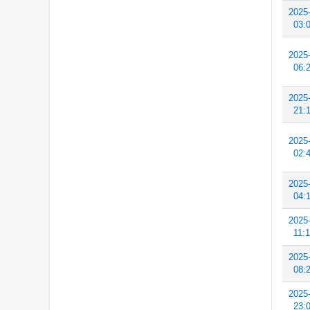
2025
03:
2025
06:
2025
21:
2025
02:
2025
04:
2025
11:
2025
08:
2025
23: