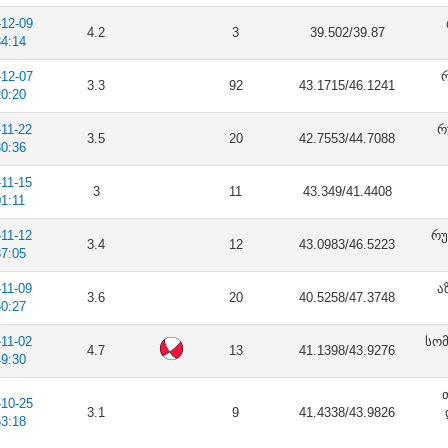
-12-09
4.2
3
39.502/39.87
34:14
-12-07
რ
3.3
92
43.1715/46.1241
20:20
-11-22
რ
3.5
20
42.7553/44.7088
30:36
-11-15
3
11
43.349/41.4408
01:11
-11-12
რუ
3.4
12
43.0983/46.5223
37:05
-11-09
ა
3.6
20
40.5258/47.3748
50:27
-11-02
სომ
4.7
13
41.1398/43.9276
49:30
-10-25
3.1
9
41.4338/43.9826
53:18