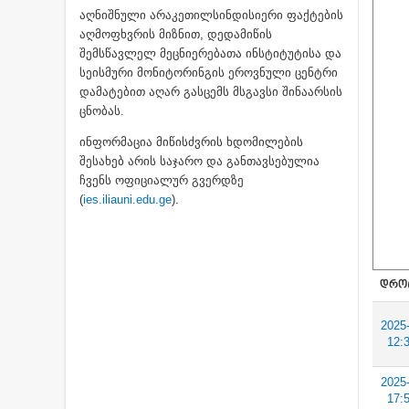
აღნიშნული არაკეთილსინდისიერი ფაქტების
აღმოფხვრის მიზნით, დედამიწის
შემსწავლელ მეცნიერებათა ინსტიტუტისა და
სეისმური მონიტორინგის ეროვნული ცენტრი
დამატებით აღარ გასცემს მსგავსი შინაარსის
ცნობას.
ინფორმაცია მიწისძვრის ხდომილების
შესახებ არის საჯარო და განთავსებულია
ჩვენს ოფიციალურ გვერდზე
(
ies.iliauni.edu.ge
).
ᲓᲠᲝ
2025
12:
2025
17: