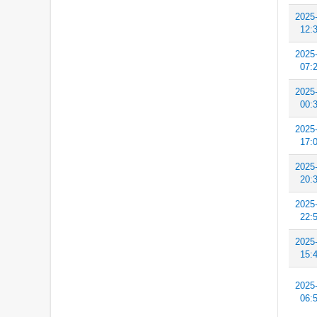
2025
12:
2025
07:
2025
00:
2025
17:
2025
20:
2025
22:
2025
15:
2025
06: