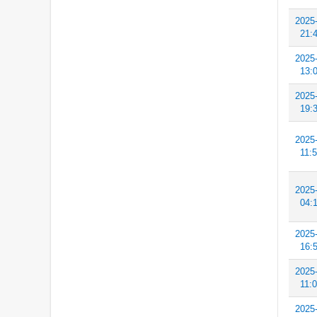
2025
21:
2025
13:
2025
19:
2025
11:
2025
04:
2025
16:
2025
11:
2025