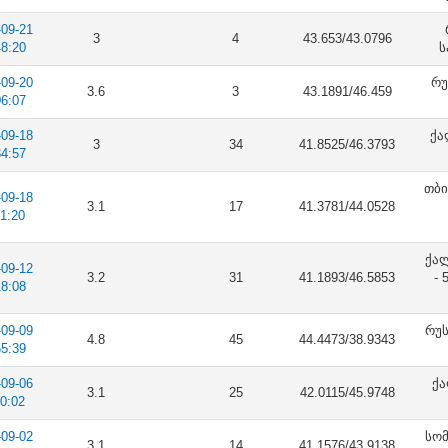
-09-21
3
4
43.653/43.0796
48:20
ს
-09-20
რუ
3.6
3
43.1891/46.459
06:07
-09-18
ქა
3
34
41.8525/46.3793
34:57
თბი
-09-18
3.1
17
41.3781/44.0528
51:20
ქა
-09-12
3.2
31
41.1893/46.5853
- 
18:08
-09-09
რუს
4.8
45
44.4473/38.9343
55:39
-09-06
ქა
3.1
25
42.0115/45.9748
00:02
-09-02
სომ
3.1
14
41.1576/43.9138