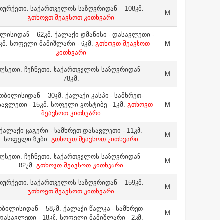
თურქეთი. საქართველოს საზღვრიდან – 108კმ.
M
გთხოვთ შეავსოთ კითხვარი
ლისიდან – 62კმ. ქალაქი დმანისი - დასავლეთი -
კმ. სოფელი მამიშლარი - 6კმ.
გთხოვთ შეავსოთ
M
კითხვარი
უსეთი. ჩეჩნეთი. საქართველოს საზღვრიდან –
M
78კმ.
თბილისიდან – 30კმ. ქალაქი კასპი - სამხრეთ-
ავლეთი - 15კმ. სოფელი გოსტიბე - 1კმ.
გთხოვთ
M
შეავსოთ კითხვარი
ქალაქი ცაგერი - სამხრეთ-დასავლეთი - 11კმ.
M
სოფელი ზუბი.
გთხოვთ შეავსოთ კითხვარი
უსეთი. ჩეჩნეთი. საქართველოს საზღვრიდან –
M
82კმ.
გთხოვთ შეავსოთ კითხვარი
თურქეთი. საქართველოს საზღვრიდან – 159კმ.
M
გთხოვთ შეავსოთ კითხვარი
თბილისიდან – 58კმ. ქალაქი წალკა - სამხრეთ-
M
დასავლეთი - 18კმ. სოფელი მამიშლარი - 2კმ.