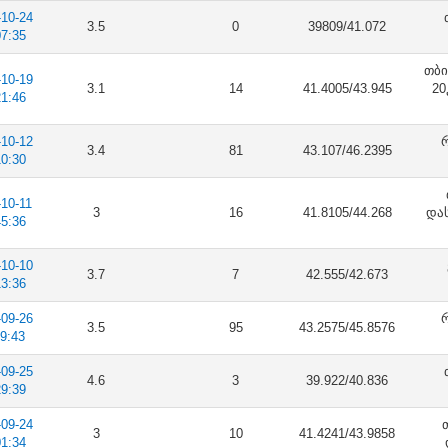
-10-24
3.5
0
39809/41.072
07:35
თბი
-10-19
3.1
14
41.4005/43.945
20
21:46
-10-12
რ
3.4
81
43.107/46.2395
10:30
-10-11
3
16
41.8105/44.268
დას
45:36
-10-10
3.7
7
42.555/42.673
13:36
-09-26
რ
3.5
95
43.2575/45.8576
19:43
-09-25
4.6
3
39.922/40.836
29:39
-09-24
3
10
41.4241/43.9858
01:34