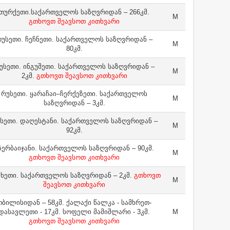
თურქეთი.საქართველოს საზღვრიდან – 266კმ.
M
გთხოვთ შეავსოთ კითხვარი
უსეთი. ჩეჩნეთი. საქართველოს საზღვრიდან –
M
80კმ.
უსეთი. ინგუშეთი. საქართველოს საზღვრიდან –
M
2კმ.
გთხოვთ შეავსოთ კითხვარი
რუსეთი. ყარაჩაი–ჩერქეზეთი. საქართველოს
M
საზღვრიდან – 3კმ.
სეთი. დაღესტანი. საქართველოს საზღვრიდან –
M
92კმ.
ზერბაიჯანი. საქართველოს საზღვრიდან – 90კმ.
M
გთხოვთ შეავსოთ კითხვარი
ხეთი. საქართველოს საზღვრიდან – 2კმ.
გთხოვთ
M
შეავსოთ კითხვარი
თბილისიდან – 58კმ. ქალაქი წალკა - სამხრეთ-
დასავლეთი - 17კმ. სოფელი მამიშლარი - 3კმ.
M
გთხოვთ შეავსოთ კითხვარი