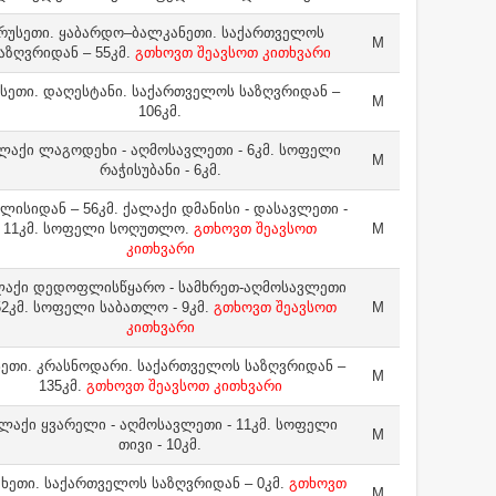
რუსეთი. ყაბარდო–ბალკანეთი. საქართველოს
M
აზღვრიდან – 55კმ.
გთხოვთ შეავსოთ კითხვარი
სეთი. დაღესტანი. საქართველოს საზღვრიდან –
M
106კმ.
ლაქი ლაგოდეხი - აღმოსავლეთი - 6კმ. სოფელი
M
რაჭისუბანი - 6კმ.
ლისიდან – 56კმ. ქალაქი დმანისი - დასავლეთი -
11კმ. სოფელი სოღუთლო.
გთხოვთ შეავსოთ
M
კითხვარი
ლაქი დედოფლისწყარო - სამხრეთ-აღმოსავლეთი
52კმ. სოფელი საბათლო - 9კმ.
გთხოვთ შეავსოთ
M
კითხვარი
ეთი. კრასნოდარი. საქართველოს საზღვრიდან –
M
135კმ.
გთხოვთ შეავსოთ კითხვარი
ლაქი ყვარელი - აღმოსავლეთი - 11კმ. სოფელი
M
თივი - 10კმ.
ხეთი. საქართველოს საზღვრიდან – 0კმ.
გთხოვთ
M