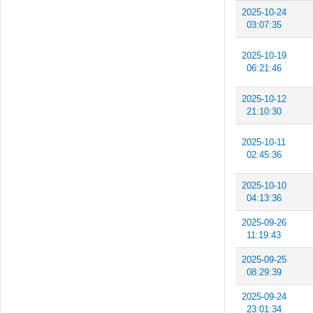
2025-10-24
03:07:35
2025-10-19
06:21:46
2025-10-12
21:10:30
2025-10-11
02:45:36
2025-10-10
04:13:36
2025-09-26
11:19:43
2025-09-25
08:29:39
2025-09-24
23:01:34