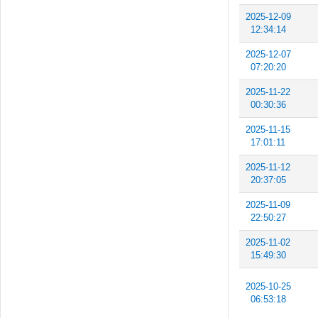
2025-12-09
12:34:14
2025-12-07
07:20:20
2025-11-22
00:30:36
2025-11-15
17:01:11
2025-11-12
20:37:05
2025-11-09
22:50:27
2025-11-02
15:49:30
2025-10-25
06:53:18