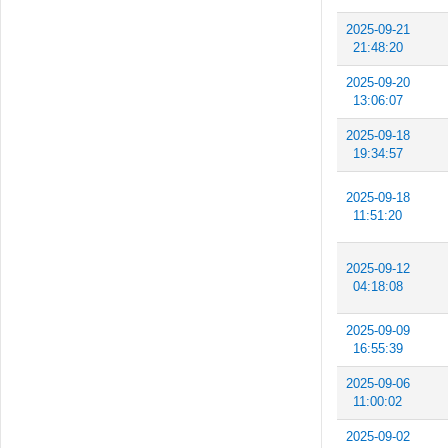
2025-09-21
21:48:20
2025-09-20
13:06:07
2025-09-18
19:34:57
2025-09-18
11:51:20
2025-09-12
04:18:08
2025-09-09
16:55:39
2025-09-06
11:00:02
2025-09-02