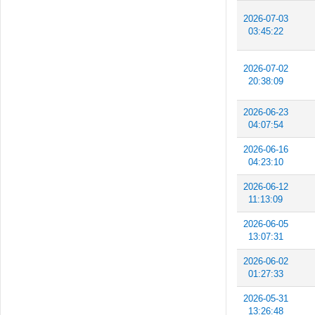
2026-07-03
03:45:22
2026-07-02
20:38:09
2026-06-23
04:07:54
2026-06-16
04:23:10
2026-06-12
11:13:09
2026-06-05
13:07:31
2026-06-02
01:27:33
2026-05-31
13:26:48