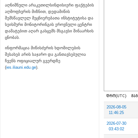
აღნიშნული არაკეთილსინდისიერი ფაქტების
აღმოფხვრის მიზნით, დედამიწის
შემსწავლელ მეცნიერებათა ინსტიტუტისა და
სეისმური მონიტორინგის ეროვნული ცენტრი
დამატებით აღარ გასცემს მსგავსი შინაარსის
ცნობას.
ინფორმაცია მიწისძვრის ხდომილების
შესახებ არის საჯარო და განთავსებულია
ჩვენს ოფიციალურ გვერდზე
(
ies.iliauni.edu.ge
).
ᲓᲠᲝ(UTC)
ᲛᲐᲒ
2026-08-05
11:46:25
2026-07-30
03:43:02