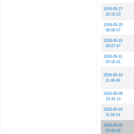
2026-05-27
20:16:23
2026-05-20
06:00:57
2026-05-15
00:07:47
2026-05-11
03:15:41
2026-05-10
11:46:46
2026-05-09
10:35:13
2026-05-03
11:58:14
2026-05-02
03:43:32