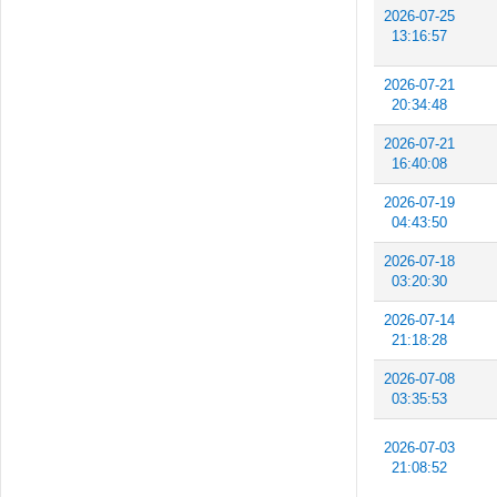
2026-07-25
13:16:57
2026-07-21
20:34:48
2026-07-21
16:40:08
2026-07-19
04:43:50
2026-07-18
03:20:30
2026-07-14
21:18:28
2026-07-08
03:35:53
2026-07-03
21:08:52