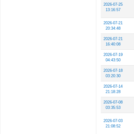
2026-07-25
13:16:57
2026-07-21
20:34:48
2026-07-21
16:40:08
2026-07-19
04:43:50
2026-07-18
03:20:30
2026-07-14
21:18:28
2026-07-08
03:35:53
2026-07-03
21:08:52