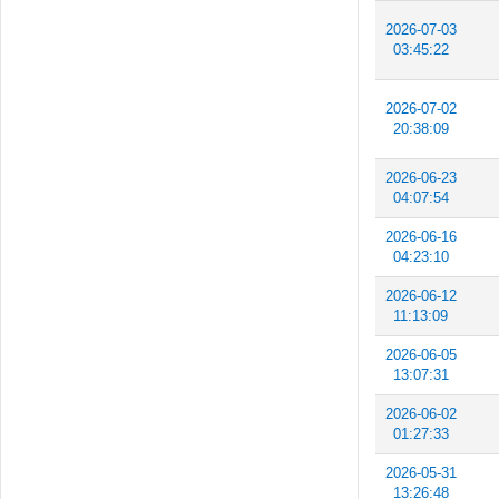
2026-07-03
03:45:22
2026-07-02
20:38:09
2026-06-23
04:07:54
2026-06-16
04:23:10
2026-06-12
11:13:09
2026-06-05
13:07:31
2026-06-02
01:27:33
2026-05-31
13:26:48