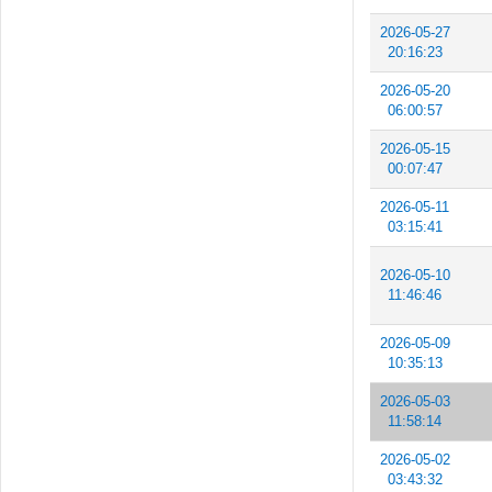
2026-05-27
20:16:23
2026-05-20
06:00:57
2026-05-15
00:07:47
2026-05-11
03:15:41
2026-05-10
11:46:46
2026-05-09
10:35:13
2026-05-03
11:58:14
2026-05-02
03:43:32