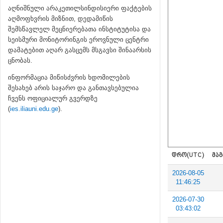
აღნიშნული არაკეთილსინდისიერი ფაქტების
აღმოფხვრის მიზნით, დედამიწის
შემსწავლელ მეცნიერებათა ინსტიტუტისა და
სეისმური მონიტორინგის ეროვნული ცენტრი
დამატებით აღარ გასცემს მსგავსი შინაარსის
ცნობას.
ინფორმაცია მიწისძვრის ხდომილების
შესახებ არის საჯარო და განთავსებულია
ჩვენს ოფიციალურ გვერდზე
(
ies.iliauni.edu.ge
).
ᲓᲠᲝ(UTC)
ᲛᲐᲒ
2026-08-05
11:46:25
2026-07-30
03:43:02