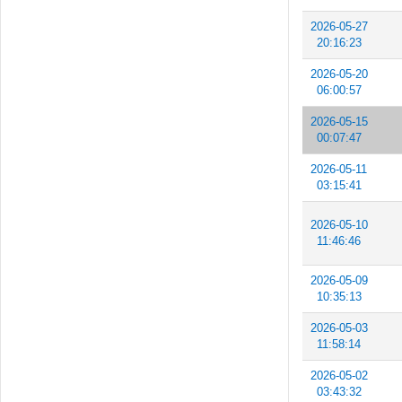
2026-05-27
20:16:23
2026-05-20
06:00:57
2026-05-15
00:07:47
2026-05-11
03:15:41
2026-05-10
11:46:46
2026-05-09
10:35:13
2026-05-03
11:58:14
2026-05-02
03:43:32