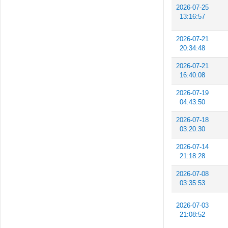
2026-07-25
13:16:57
2026-07-21
20:34:48
2026-07-21
16:40:08
2026-07-19
04:43:50
2026-07-18
03:20:30
2026-07-14
21:18:28
2026-07-08
03:35:53
2026-07-03
21:08:52