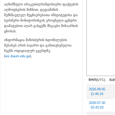
აღნიშნული არაკეთილსინდისიერი ფაქტების
აღმოფხვრის მიზნით, დედამიწის
შემსწავლელ მეცნიერებათა ინსტიტუტისა და
სეისმური მონიტორინგის ეროვნული ცენტრი
დამატებით აღარ გასცემს მსგავსი შინაარსის
ცნობას.
ინფორმაცია მიწისძვრის ხდომილების
შესახებ არის საჯარო და განთავსებულია
ჩვენს ოფიციალურ გვერდზე
(
ies.iliauni.edu.ge
).
ᲓᲠᲝ(UTC)
ᲛᲐᲒ
2026-08-05
11:46:24
2026-07-30
03:43:03