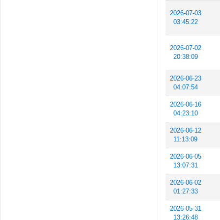
2026-07-03
03:45:22
2026-07-02
20:38:09
2026-06-23
04:07:54
2026-06-16
04:23:10
2026-06-12
11:13:09
2026-06-05
13:07:31
2026-06-02
01:27:33
2026-05-31
13:26:48