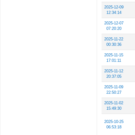
2025-12-09
12:34:14
2025-12-07
07:20:20
2025-11-22
00:30:36
2025-11-15
17:01:11
2025-11-12
20:37:05
2025-11-09
22:50:27
2025-11-02
15:49:30
2025-10-25
06:53:18