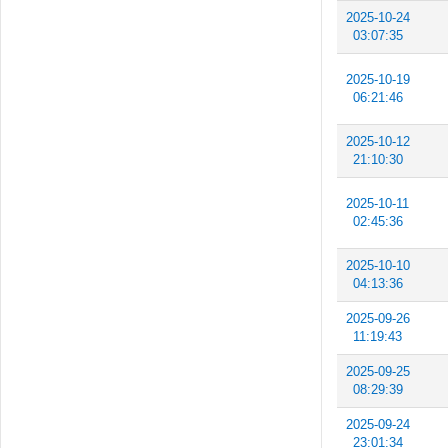
2025-10-24
03:07:35
2025-10-19
06:21:46
2025-10-12
21:10:30
2025-10-11
02:45:36
2025-10-10
04:13:36
2025-09-26
11:19:43
2025-09-25
08:29:39
2025-09-24
23:01:34