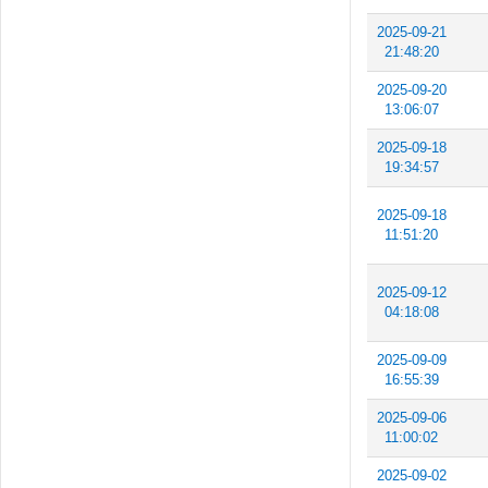
2025-09-21
21:48:20
2025-09-20
13:06:07
2025-09-18
19:34:57
2025-09-18
11:51:20
2025-09-12
04:18:08
2025-09-09
16:55:39
2025-09-06
11:00:02
2025-09-02