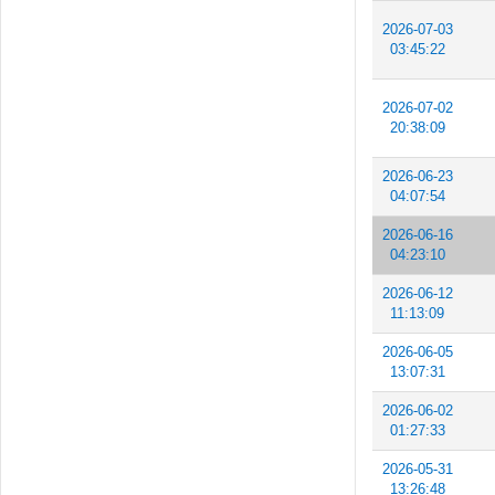
2026-07-03
03:45:22
2026-07-02
20:38:09
2026-06-23
04:07:54
2026-06-16
04:23:10
2026-06-12
11:13:09
2026-06-05
13:07:31
2026-06-02
01:27:33
2026-05-31
13:26:48