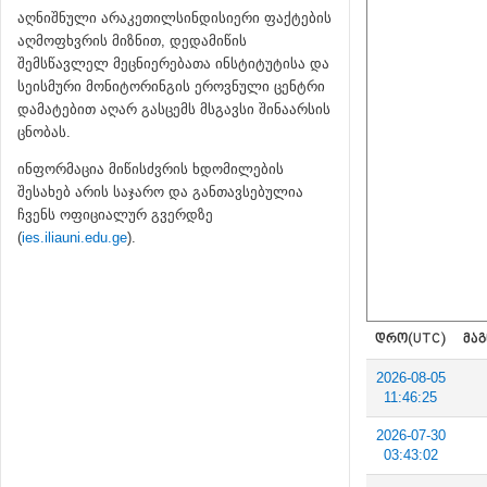
აღნიშნული არაკეთილსინდისიერი ფაქტების
აღმოფხვრის მიზნით, დედამიწის
შემსწავლელ მეცნიერებათა ინსტიტუტისა და
სეისმური მონიტორინგის ეროვნული ცენტრი
დამატებით აღარ გასცემს მსგავსი შინაარსის
ცნობას.
ინფორმაცია მიწისძვრის ხდომილების
შესახებ არის საჯარო და განთავსებულია
ჩვენს ოფიციალურ გვერდზე
(
ies.iliauni.edu.ge
).
ᲓᲠᲝ(UTC)
ᲛᲐᲒ
2026-08-05
11:46:25
2026-07-30
03:43:02