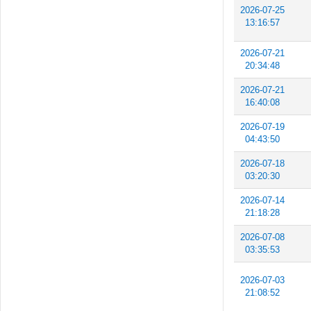
2026-07-25
13:16:57
2026-07-21
20:34:48
2026-07-21
16:40:08
2026-07-19
04:43:50
2026-07-18
03:20:30
2026-07-14
21:18:28
2026-07-08
03:35:53
2026-07-03
21:08:52