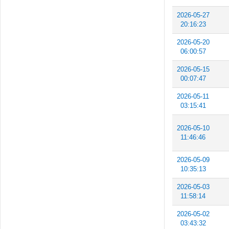
2026-05-27
20:16:23
2026-05-20
06:00:57
2026-05-15
00:07:47
2026-05-11
03:15:41
2026-05-10
11:46:46
2026-05-09
10:35:13
2026-05-03
11:58:14
2026-05-02
03:43:32