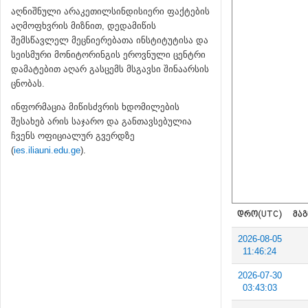
აღნიშნული არაკეთილსინდისიერი ფაქტების
აღმოფხვრის მიზნით, დედამიწის
შემსწავლელ მეცნიერებათა ინსტიტუტისა და
სეისმური მონიტორინგის ეროვნული ცენტრი
დამატებით აღარ გასცემს მსგავსი შინაარსის
ცნობას.
ინფორმაცია მიწისძვრის ხდომილების
შესახებ არის საჯარო და განთავსებულია
ჩვენს ოფიციალურ გვერდზე
(
ies.iliauni.edu.ge
).
ᲓᲠᲝ(UTC)
ᲛᲐᲒ
2026-08-05
11:46:24
2026-07-30
03:43:03