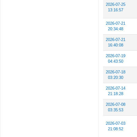
2026-07-25
13:16:57
2026-07-21
20:34:48
2026-07-21
16:40:08
2026-07-19
04:43:50
2026-07-18
03:20:30
2026-07-14
21:18:28
2026-07-08
03:35:53
2026-07-03
21:08:52