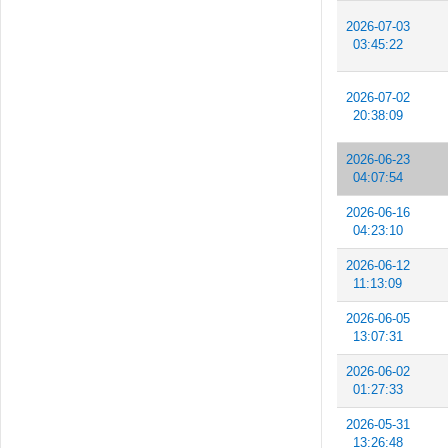
2026-07-03
03:45:22
2026-07-02
20:38:09
2026-06-23
04:07:54
2026-06-16
04:23:10
2026-06-12
11:13:09
2026-06-05
13:07:31
2026-06-02
01:27:33
2026-05-31
13:26:48