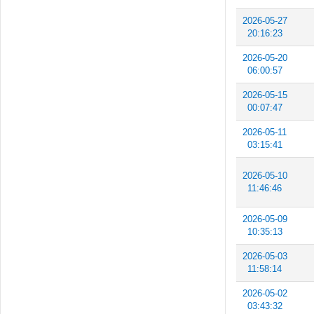
2026-05-27
20:16:23
2026-05-20
06:00:57
2026-05-15
00:07:47
2026-05-11
03:15:41
2026-05-10
11:46:46
2026-05-09
10:35:13
2026-05-03
11:58:14
2026-05-02
03:43:32