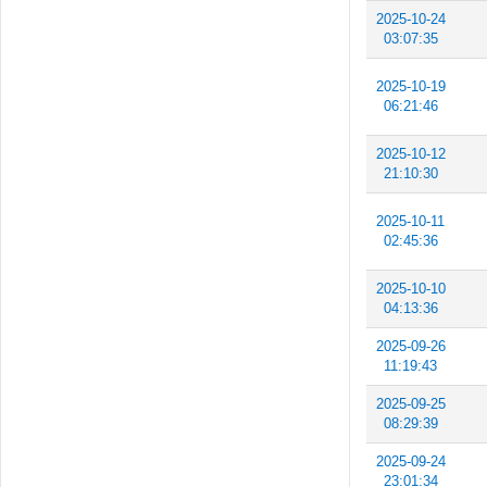
2025-10-24
03:07:35
2025-10-19
06:21:46
2025-10-12
21:10:30
2025-10-11
02:45:36
2025-10-10
04:13:36
2025-09-26
11:19:43
2025-09-25
08:29:39
2025-09-24
23:01:34