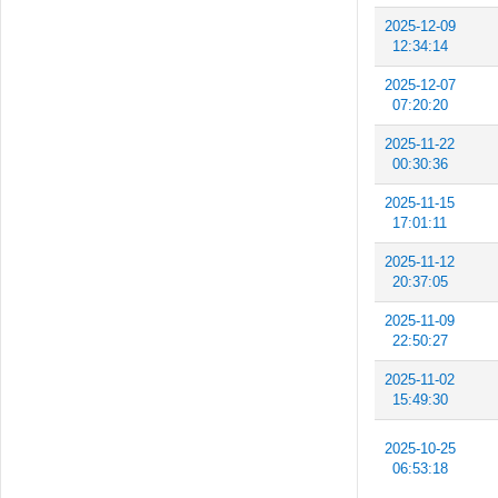
2025-12-09
12:34:14
2025-12-07
07:20:20
2025-11-22
00:30:36
2025-11-15
17:01:11
2025-11-12
20:37:05
2025-11-09
22:50:27
2025-11-02
15:49:30
2025-10-25
06:53:18