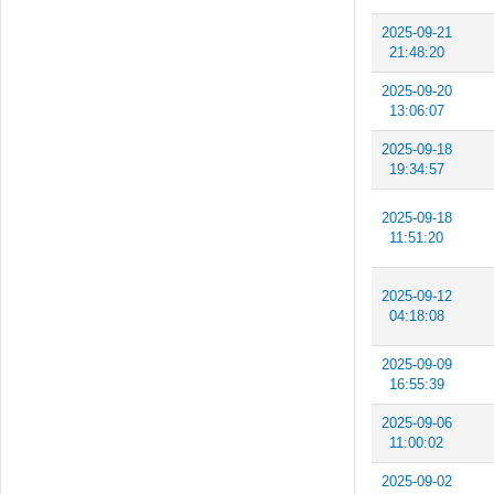
2025-09-21
21:48:20
2025-09-20
13:06:07
2025-09-18
19:34:57
2025-09-18
11:51:20
2025-09-12
04:18:08
2025-09-09
16:55:39
2025-09-06
11:00:02
2025-09-02