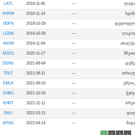
LATL
2018-11-06
---
ლატ
KHVM
2018-11-14
---
ხვა
DDFN
2019-10-29
---
დედოფლი
LGDN
2019-10-30
---
ლაგო
AKHN
2019-11-04
---
ახალქ
MZEG
2020-11-27
---
მზეთა
DSHG
2021-08-04
---
დუშ
TRLT
2021-08-11
---
თრია
EMLK
2021-09-10
---
ემლი
CHBG
2021-10-16
---
ჭუბე
KHRT
2021-11-11
---
ხრე
DALI
2022-03-31
---
და
MTAG
2022-04-14
---
მატა
1
2
3
»