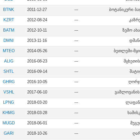
BTNK
2011-12-27
---
ბოტანიკური ბა
KZRT
2012-08-24
---
კაზრ
BATM
2012-10-11
---
ზემო ახ
DMNI
2013-11-16
---
დმან
MTEO
2014-05-26
---
ბეთლემი-მყ
ALIG
2016-08-23
---
მცხეთის
SHTL
2016-09-14
---
შატ
GHRG
2016-10-05
---
ღორჯ
VSHL
2017-06-10
---
ვაშლოვანის 
LPNG
2018-03-20
---
ლაფან
KHMG
2018-03-28
---
ხამის
MUGD
2018-06-01
---
მუგ
GARI
2018-10-26
---
ღა