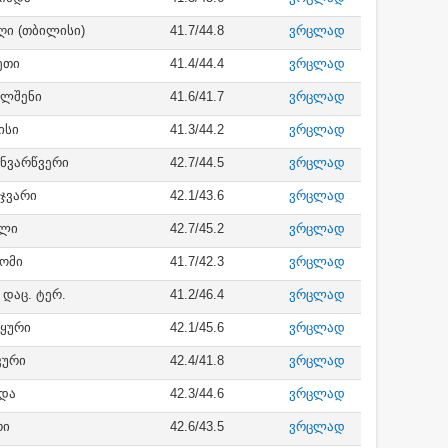
ღი (თბილისი)
41.7/44.8
ვრცლად
ეთი
41.4/44.4
ვრცლად
ალშენი
41.6/41.7
ვრცლად
ისი
41.3/44.2
ვრცლად
ინვარწვერი
42.7/44.5
ვრცლად
ჯვარი
42.1/43.6
ვრცლად
ილი
42.7/45.2
ვრცლად
ომი
41.7/42.3
ვრცლად
დაც. ტერ.
41.2/46.4
ვრცლად
ყური
42.1/45.6
ვრცლად
კური
42.4/41.8
ვრცლად
უდა
42.3/44.6
ვრცლად
რი
42.6/43.5
ვრცლად