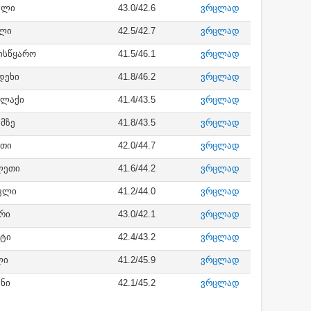
ალი
43.0/42.6
ვრცლად
მლი
42.5/42.7
ვრცლად
სწყარო
41.5/46.1
ვრცლად
დეხი
41.8/46.2
ვრცლად
ალაქი
41.4/43.5
ვრცლად
მზე
41.8/43.5
ვრცლად
ეთი
42.0/44.7
ვრცლად
ლეთი
41.6/44.2
ვრცლად
კლი
41.2/44.0
ვრცლად
რი
43.0/42.1
ვრცლად
იტი
42.4/43.2
ვრცლად
ლი
41.2/45.9
ვრცლად
ნი
42.1/45.2
ვრცლად