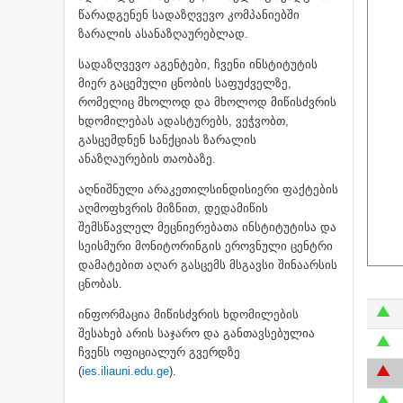
წარადგენენ სადაზღვევო კომპანიებში
ზარალის ასანაზღაურებლად.
სადაზღვევო აგენტები, ჩვენი ინსტიტუტის
მიერ გაცემული ცნობის საფუძველზე,
რომელიც მხოლოდ და მხოლოდ მიწისძვრის
ხდომილებას ადასტურებს, ვეჭვობთ,
გასცემდნენ სანქციას ზარალის
ანაზღაურების თაობაზე.
აღნიშნული არაკეთილსინდისიერი ფაქტების
აღმოფხვრის მიზნით, დედამიწის
შემსწავლელ მეცნიერებათა ინსტიტუტისა და
სეისმური მონიტორინგის ეროვნული ცენტრი
დამატებით აღარ გასცემს მსგავსი შინაარსის
ცნობას.
ინფორმაცია მიწისძვრის ხდომილების
შესახებ არის საჯარო და განთავსებულია
ჩვენს ოფიციალურ გვერდზე
(
ies.iliauni.edu.ge
).