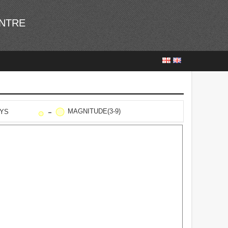
ENTRE
MAGNITUDE(3-9)
AYS