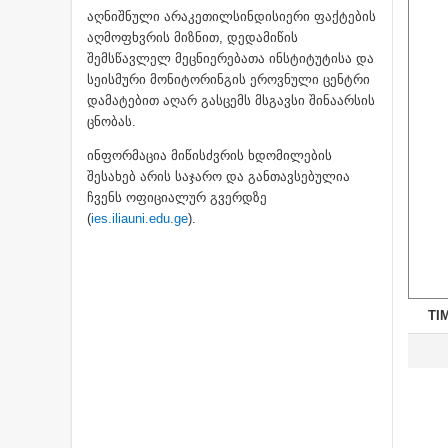
აღნიშნული არაკეთილსინდისიერი ფაქტების
აღმოფხვრის მიზნით, დედამიწის
შემსწავლელ მეცნიერებათა ინსტიტუტისა და
სეისმური მონიტორინგის ეროვნული ცენტრი
დამატებით აღარ გასცემს მსგავსი შინაარსის
ცნობას.
ინფორმაცია მიწისძვრის ხდომილების
შესახებ არის საჯარო და განთავსებულია
ჩვენს ოფიციალურ გვერდზე
(
ies.iliauni.edu.ge
).
TI