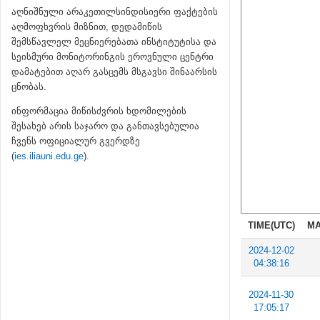
აღნიშნული არაკეთილსინდისიერი ფაქტების
აღმოფხვრის მიზნით, დედამიწის
შემსწავლელ მეცნიერებათა ინსტიტუტისა და
სეისმური მონიტორინგის ეროვნული ცენტრი
დამატებით აღარ გასცემს მსგავსი შინაარსის
ცნობას.
ინფორმაცია მიწისძვრის ხდომილების
შესახებ არის საჯარო და განთავსებულია
ჩვენს ოფიციალურ გვერდზე
(
ies.iliauni.edu.ge
).
TIME(UTC)
MA
2024-12-02
04:38:16
2024-11-30
17:05:17