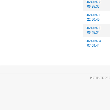
2024-09-08
06:25:38
2024-09-06
22:30:49
2024-09-05
06:45:34
2024-09-04
07:09:44
INSTITUTE OF 