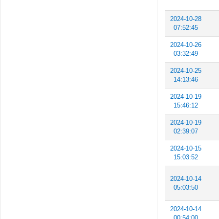
2024-10-28
07:52:45
2024-10-26
03:32:49
2024-10-25
14:13:46
2024-10-19
15:46:12
2024-10-19
02:39:07
2024-10-15
15:03:52
2024-10-14
05:03:50
2024-10-14
00:54:00