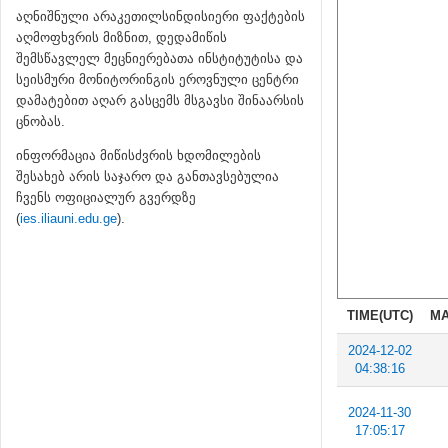
აღნიშნული არაკეთილსინდისიერი ფაქტების
აღმოფხვრის მიზნით, დედამიწის
შემსწავლელ მეცნიერებათა ინსტიტუტისა და
სეისმური მონიტორინგის ეროვნული ცენტრი
დამატებით აღარ გასცემს მსგავსი შინაარსის
ცნობას.
ინფორმაცია მიწისძვრის ხდომილების
შესახებ არის საჯარო და განთავსებულია
ჩვენს ოფიციალურ გვერდზე
(
ies.iliauni.edu.ge
).
TIME(UTC)
MA
2024-12-02
04:38:16
2024-11-30
17:05:17