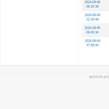
2024-09-08
06:25:38
2024-09-06
22:30:49
2024-09-05
06:45:34
2024-09-04
07:09:44
INSTITUTE OF 