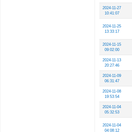
2024-11-27
10:41:07
2024-11-25
13:33:17
2024-11-15
09:02:00
2024-11-13
20:27:46
2024-11-09
06:31:47
2024-11-08
19:53:54
2024-11-04
05:32:53
2024-11-04
04:08:12