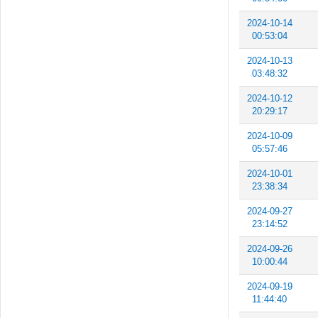
2024-10-14
00:53:04
2024-10-13
03:48:32
2024-10-12
20:29:17
2024-10-09
05:57:46
2024-10-01
23:38:34
2024-09-27
23:14:52
2024-09-26
10:00:44
2024-09-19
11:44:40